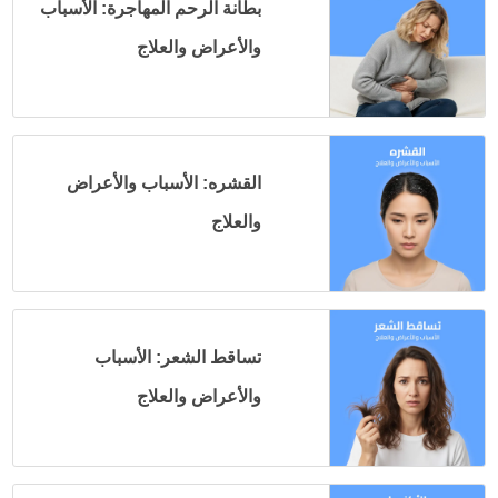
بطانة الرحم المهاجرة: الأسباب
والأعراض والعلاج
القشره: الأسباب والأعراض
والعلاج
تساقط الشعر: الأسباب
والأعراض والعلاج