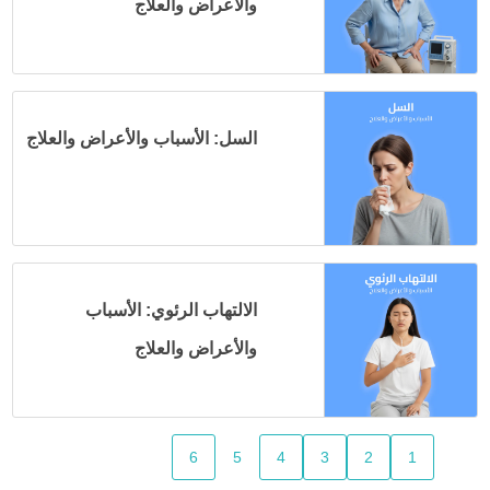
والأعراض والعلاج
السل: الأسباب والأعراض والعلاج
الالتهاب الرئوي: الأسباب
والأعراض والعلاج
6
5
4
3
2
1