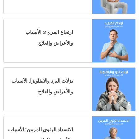
ارتجاع المريء: الأسباب
والأعراض والعلاج
نزلات البرد والانفلونزا: الأسباب
والأعراض والعلاج
الانسداد الرئوي المزمن: الأسباب