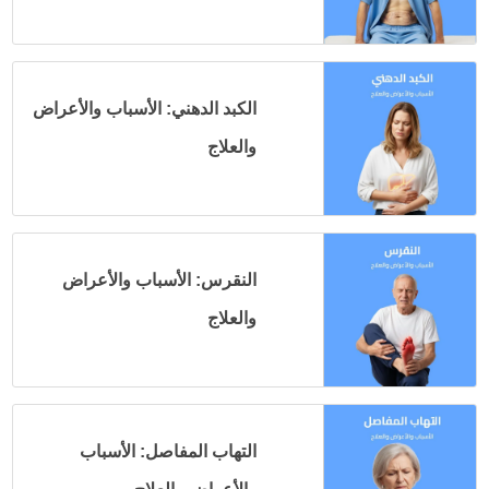
الكبد الدهني: الأسباب والأعراض
والعلاج
النقرس: الأسباب والأعراض
والعلاج
التهاب المفاصل: الأسباب