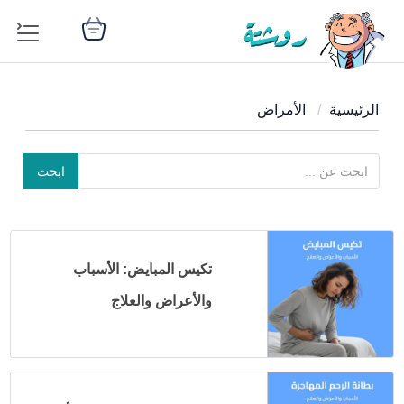
الرئيسية
الأمراض
ابحث
تكيس المبايض: الأسباب
والأعراض والعلاج