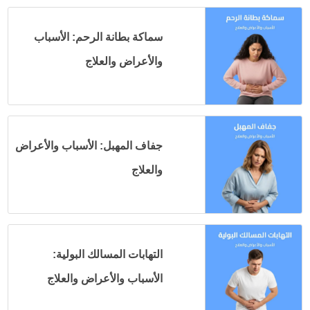
سماكة بطانة الرحم: الأسباب
والأعراض والعلاج
جفاف المهبل: الأسباب والأعراض
والعلاج
التهابات المسالك البولية:
الأسباب والأعراض والعلاج