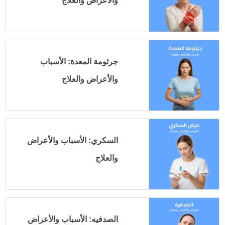
والأعراض والعلاج
جرثومة المعدة: الأسباب
والأعراض والعلاج
السكري: الأسباب والأعراض
والعلاج
الصدفيه: الأسباب والأعراض