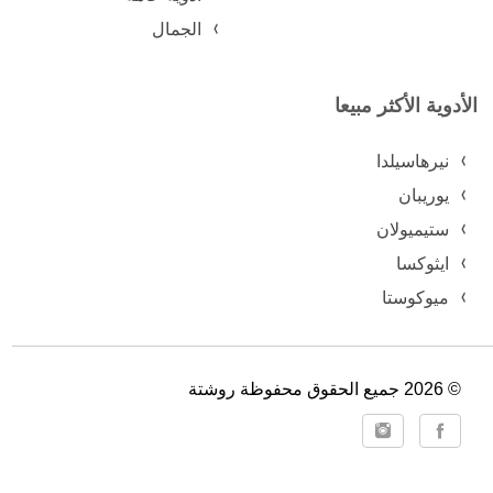
الجمال
الأدوية الأكثر مبيعا
نيرهاسيلدا
يوريبان
ستيميولان
ايثوكسا
ميوكوستا
© 2026 جميع الحقوق محفوظة روشتة