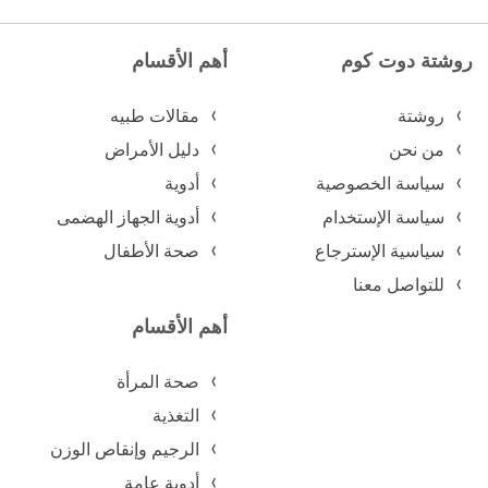
روشتة دوت كوم
أهم الأقسام
روشتة
مقالات طبيه
من نحن
دليل الأمراض
سياسة الخصوصية
أدوية
سياسة الإستخدام
أدوية الجهاز الهضمى
سياسية الإسترجاع
صحة الأطفال
للتواصل معنا
أهم الأقسام
صحة المرأة
التغذية
الرجيم وإنقاص الوزن
أدوية عامة