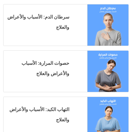
سرطان الدم: الأسباب والأعراض
والعلاج
حصوات المرارة: الأسباب
والأعراض والعلاج
التهاب الكبد: الأسباب والأعراض
والعلاج