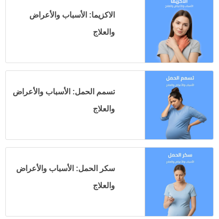
الاكزيما: الأسباب والأعراض
والعلاج
تسمم الحمل: الأسباب والأعراض
والعلاج
سكر الحمل: الأسباب والأعراض
والعلاج