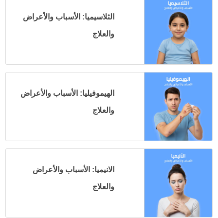
الثلاسيميا: الأسباب والأعراض
والعلاج
الهيموفيليا: الأسباب والأعراض
والعلاج
الانيميا: الأسباب والأعراض
والعلاج