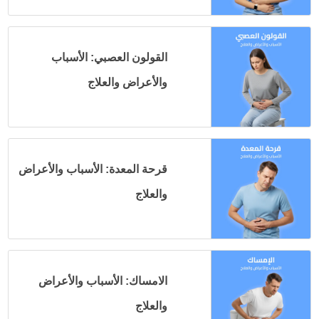
القولون العصبي: الأسباب
والأعراض والعلاج
قرحة المعدة: الأسباب والأعراض
والعلاج
الامساك: الأسباب والأعراض
والعلاج