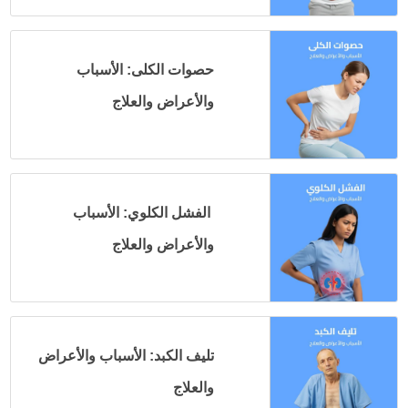
حصوات الكلى: الأسباب
والأعراض والعلاج
الفشل الكلوي: الأسباب
والأعراض والعلاج
تليف الكبد: الأسباب والأعراض
والعلاج