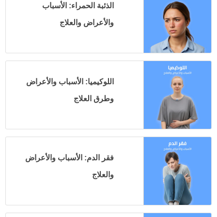
الذئبة الحمراء: الأسباب
والأعراض والعلاج
اللوكيميا: الأسباب والأعراض
وطرق العلاج
فقر الدم: الأسباب والأعراض
والعلاج