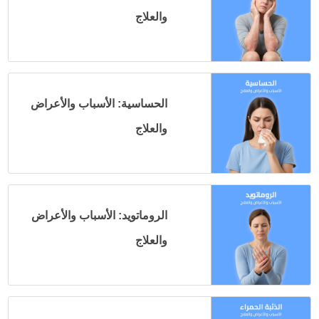
والعلاج
الحساسية: الأسباب والأعراض
والعلاج
الروماتويد: الأسباب والأعراض
والعلاج