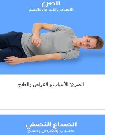
الصرع: الأسباب والأعراض والعلاج