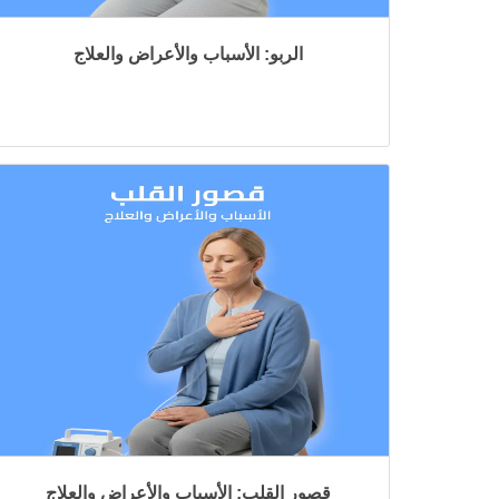
الربو: الأسباب والأعراض والعلاج
قصور القلب: الأسباب والأعراض والعلاج