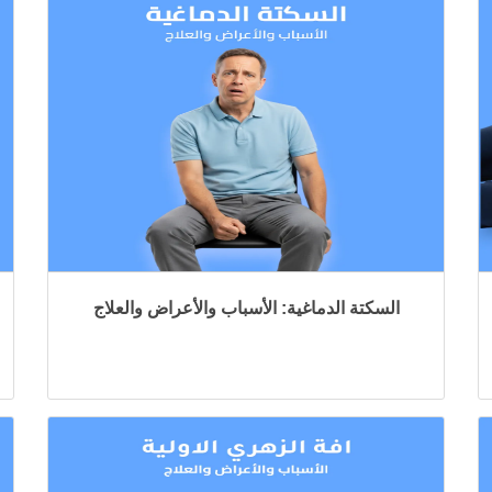
السكتة الدماغية: الأسباب والأعراض والعلاج