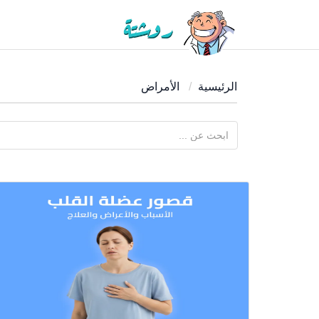
الرئيسية
الأمراض