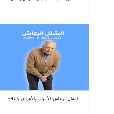
الشلل الرعاش: الأسباب والأعراض والعلاج