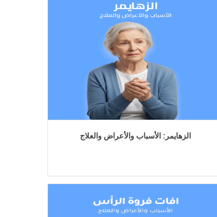
الزهايمر: الأسباب والأعراض والعلاج