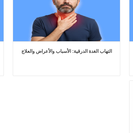
التهاب الغدة الدرقية: الأسباب والأعراض والعلاج