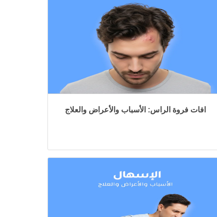
افات فروة الراس: الأسباب والأعراض والعلاج