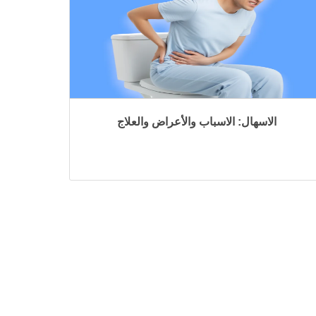
الاسهال: الاسباب والأعراض والعلاج