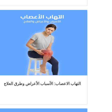
التهاب الاعصاب: الأسباب الأعراض وطرق العلاج