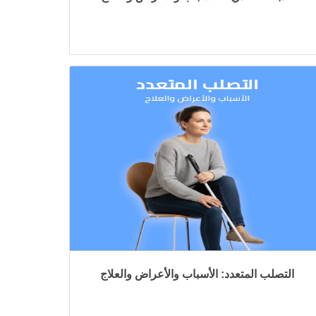
التصلب المتعدد: الأسباب والأعراض والعلاج