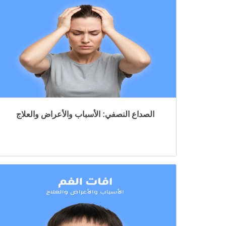
الصداع النصفي: الأسباب والأعراض والعلاج