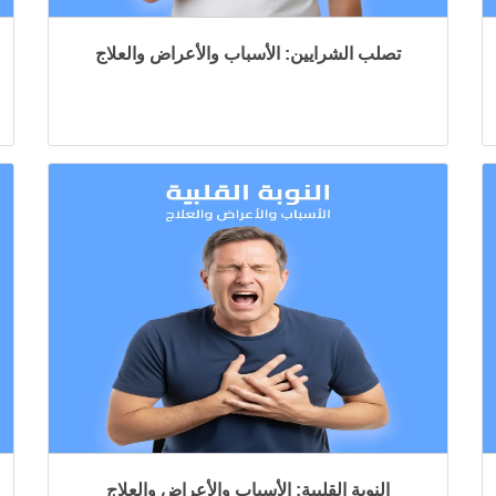
تصلب الشرايين: الأسباب والأعراض والعلاج
النوبة القلبية: الأسباب والأعراض والعلاج