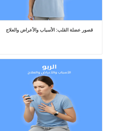
قصور عضلة القلب: الأسباب والأعراض والعلاج