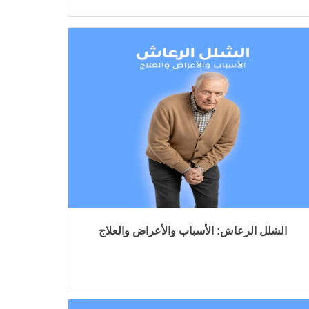
الشلل الرعاش: الأسباب والأعراض والعلاج