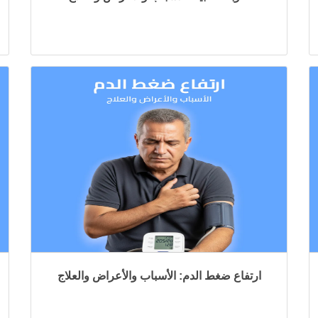
ارتفاع ضغط الدم: الأسباب والأعراض والعلاج