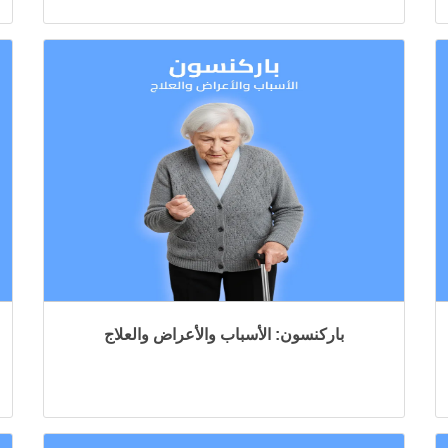
باركنسون: الأسباب والأعراض والعلاج