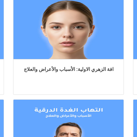
افة الزهري الاولية: الأسباب والأعراض والعلاج