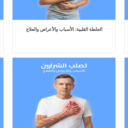
الجلطة القلبية: الأسباب والأعراض والعلاج