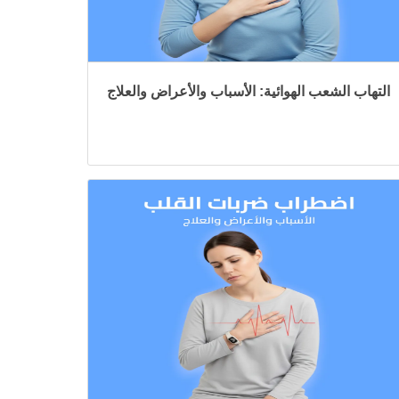
التهاب الشعب الهوائية: الأسباب والأعراض والعلاج