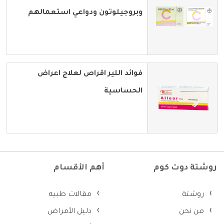
وبروجيلوتون ودواعي استعمالهم
فوائد اللير اقراص لعلاج اعراض
الحساسية
روشتة دوت كوم
أهم الأقسام
روشتة
مقالات طبيه
من نحن
دليل الأمراض