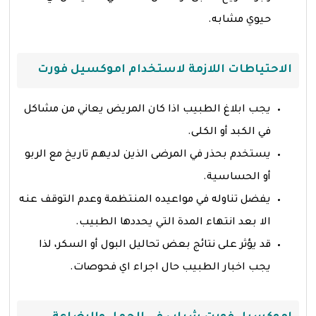
حيوي مشابه.
الاحتياطات اللازمة لاستخدام اموكسيل فورت
يجب ابلاغ الطبيب اذا كان المريض يعاني من مشاكل
في الكبد أو الكلى.
يستخدم بحذر في المرضى الذين لديهم تاريخ مع الربو
أو الحساسية.
يفضل تناوله في مواعيده المنتظمة وعدم التوقف عنه
الا بعد انتهاء المدة التي يحددها الطبيب.
قد يؤثر على نتائج بعض تحاليل البول أو السكر، لذا
يجب اخبار الطبيب حال اجراء اي فحوصات.