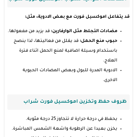
قد يتفاعل اموكسيل فورت مع بعض الادوية، مثل:
مضادات التجلط مثل الوارفارين:
قد يزيد من مفعولها.
حبوب منع الحمل:
قد يقلل من فعاليتها، لذا ينصح
باستخدام وسيلة اضافية لمنع الحمل اثناء فترة
العلاج.
الادوية المدرة للبول وبعض المضادات الحيوية
الاخرى.
ظروف حفظ وتخزين اموكسيل فورت شراب
يحفظ في درجة حرارة لا تتجاوز 25 درجة مئوية.
يخزن بعيدا عن الرطوبة واشعة الشمس المباشرة.