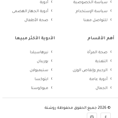
سياسة الخصوصية
أدوية
سياسة الإستخدام
أدوية الجهاز الهضمى
للتواصل معنا
صحة الأطفال
أهم الأقسام
الأدوية الأكثر مبيعا
صحة المرأة
نيرهاسيلدا
التغذية
يوريبان
الرجيم وإنقاص الوزن
ستيميولان
أدوية عامة
ايثوكسا
الجمال
ميوكوستا
© 2026 جميع الحقوق محفوظة روشتة