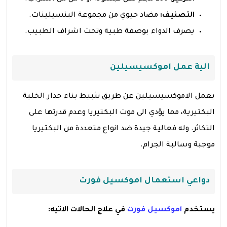
التصنيف:
مضاد حيوي من مجموعة البنسيلينات.
يصرف الدواء بوصفة طبية وتحت اشراف الطبيب.
الية عمل اموكسيسيلين
يعمل الاموكسيسيلين عن طريق تثبيط بناء جدار الخلية
البكتيرية، مما يؤدي الى موت البكتيريا وعدم قدرتها على
التكاثر. وله فعالية جيدة ضد انواع متعددة من البكتيريا
موجبة وسالبة الجرام.
دواعي استعمال اموكسيل فورت
يستخدم
اموكسيل فورت
في علاج الحالات الاتيه: