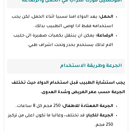
اموكسيل فورت شراب في الحمل والرضاعة
الحمل:
يعد الدواء امنا نسبيا اثناء الحمل، لكن يجب
استخدامه فقط اذا اوصى الطبيب بذلك.
الرضاعة:
يمكن ان ينتقل بكميات صغيرة الى حليب
الام لذلك يستخدم بحذر وتحت اشراف طبي.
الجرعة وطريقة الاستخدام
يجب استشارة الطبيب قبل استخدام الدواء حيث تختلف
الجرعة حسب عمر المريض وشدة العدوى.
الجرعة المعتادة للاطفال:
250 مجم كل 8 ساعات.
الجرعة للكبار:
قد تختلف، وغالبا ما تكون اعلى من تركيز
250 مجم.