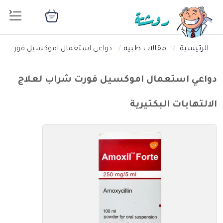
الرئيسية
مقالات طبيه
دواعي استعمال اموكسيل فورت شراب
دواعي استعمال اموكسيل فورت شراب لعلاج
الالتهابات البكتيرية