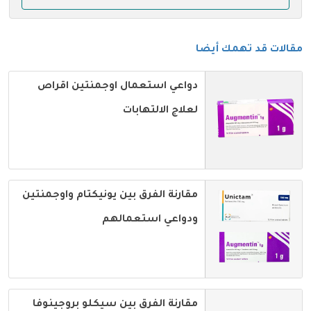
مقالات قد تهمك أيضا
دواعي استعمال اوجمنتين اقراص
لعلاج الالتهابات
مقارنة الفرق بين يونيكتام واوجمنتين
ودواعي استعمالهم
مقارنة الفرق بين سيكلو بروجينوفا