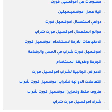
معلومات عن اموكسيل فورت
الية عمل اموكسيسيلين
دواعي استعمال اموكسيل فورت
موانع استعمال اموكسيل فورت شراب
الاحتياطات اللازمة لاستخدام اموكسيل فورت
اموكسيل فورت شراب في الحمل والرضاعة
الجرعة وطريقة الاستخدام
الاعراض الجانبية لشراب اموكسيل فورت
التفاعلات الدوائية لشراب اموكسيل فورت شراب
ظروف حفظ وتخزين اموكسيل فورت شراب
شراء اموكسيل فورت شراب