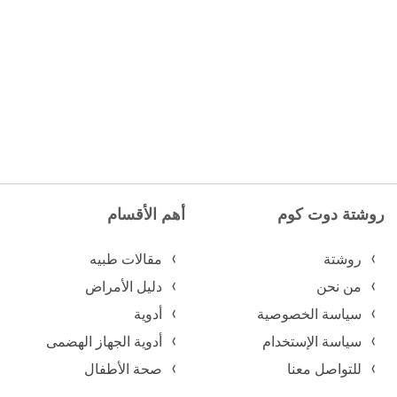
روشتة دوت كوم
أهم الأقسام
روشتة
مقالات طبيه
من نحن
دليل الأمراض
سياسة الخصوصية
أدوية
سياسة الإستخدام
أدوية الجهاز الهضمى
للتواصل معنا
صحة الأطفال