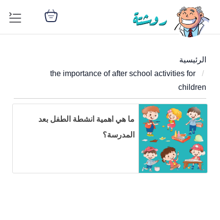
الرئيسية
the importance of after school activities for
children
ما هي اهمية انشطة الطفل بعد
المدرسة؟