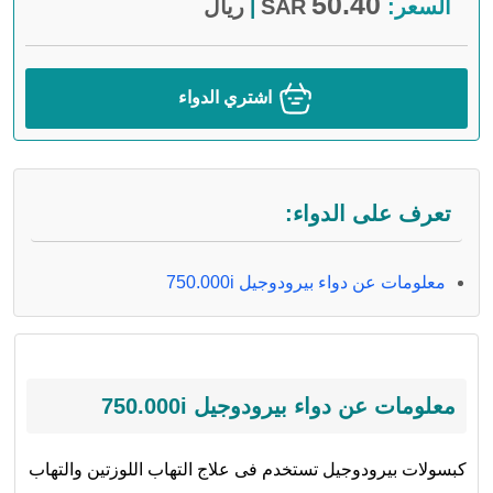
50.40
السعر:
SAR
ريال
|
اشتري الدواء
تعرف على الدواء:
معلومات عن دواء بيرودوجيل 750.000i
معلومات عن دواء بيرودوجيل 750.000i
كبسولات بيرودوجيل تستخدم فى علاج التهاب اللوزتين والتهاب