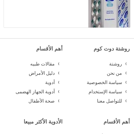
روشتة دوت كوم
أهم الأقسام
روشتة
مقالات طبيه
من نحن
دليل الأمراض
سياسة الخصوصية
أدوية
سياسة الإستخدام
أدوية الجهاز الهضمى
للتواصل معنا
صحة الأطفال
أهم الأقسام
الأدوية الأكثر مبيعا