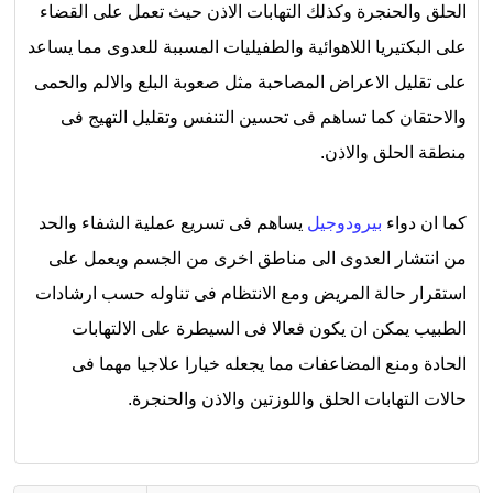
الحلق والحنجرة وكذلك التهابات الاذن حيث تعمل على القضاء
على البكتيريا اللاهوائية والطفيليات المسببة للعدوى مما يساعد
على تقليل الاعراض المصاحبة مثل صعوبة البلع والالم والحمى
والاحتقان كما تساهم فى تحسين التنفس وتقليل التهيج فى
منطقة الحلق والاذن.
كما ان دواء
بيرودوجيل
يساهم فى تسريع عملية الشفاء والحد
من انتشار العدوى الى مناطق اخرى من الجسم ويعمل على
استقرار حالة المريض ومع الانتظام فى تناوله حسب ارشادات
الطبيب يمكن ان يكون فعالا فى السيطرة على الالتهابات
الحادة ومنع المضاعفات مما يجعله خيارا علاجيا مهما فى
حالات التهابات الحلق واللوزتين والاذن والحنجرة.