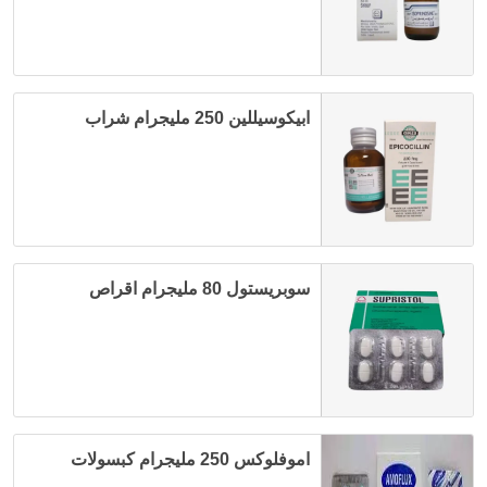
ابيكوسيللين 250 مليجرام شراب
سوبريستول 80 مليجرام اقراص
اموفلوكس 250 مليجرام كبسولات