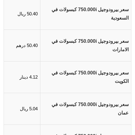
سعر بيرودوجيل 750.000i كبسولات في
50.40 ريال
السعودية
سعر بيرودوجيل 750.000i كبسولات في
50.40 درهم
الامارات
سعر بيرودوجيل 750.000i كبسولات في
4.12 دينار
الكويت
سعر بيرودوجيل 750.000i كبسولات في
5.04 ريال
عمان