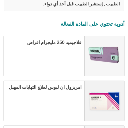
الطبيب , إستشر الطبيب قبل أخذ أي دواء.
أدوية تحتوي على المادة الفعالة
فلاجيميد 250 مليجرام اقراص
امريزول ان لبوس لعلاج التهابات المهبل