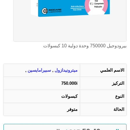
بيرودوجيل 750000 وحدة دولية 10 كبسولات
الاسم العلمي
ميترونيدازول
,
سبيرامايسين
,
التركيز
750.000i
النوع
كبسولات
الحالة
متوفر