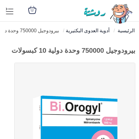
الرئيسية
أدوية العدوى البكتيرية
بيرودوجيل 750000 وحدة دولية 10 كبسولات
بيرودوجيل 750000 وحدة دولية 10 كبسولات