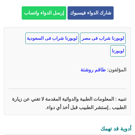
شارك الدواء فيسبوك
إرسل الدواء واتساب
لوبورنا شراب فى مصر
لوبورنا شراب فى السعودية
لوبورنا
المؤلفون
:
طاقم روشتة
تنبيه : المعلومات الطبية والدوائية المقدمة لا تغني عن زيارة
الطبيب , إستشر الطبيب قبل أخذ أي دواء.
أدوية قد تهمك