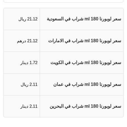
سعر لوبورنا 180 ml شراب في السعودية
21.12 ريال
سعر لوبورنا 180 ml شراب في الامارات
21.12 درهم
سعر لوبورنا 180 ml شراب في الكويت
1.72 دينار
سعر لوبورنا 180 ml شراب في عمان
2.11 ريال
سعر لوبورنا 180 ml شراب في البحرين
2.11 دينار