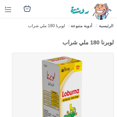
الرئيسية
أدوية متنوعة
لوبرنا 180 ملي شراب
لوبرنا 180 ملي شراب