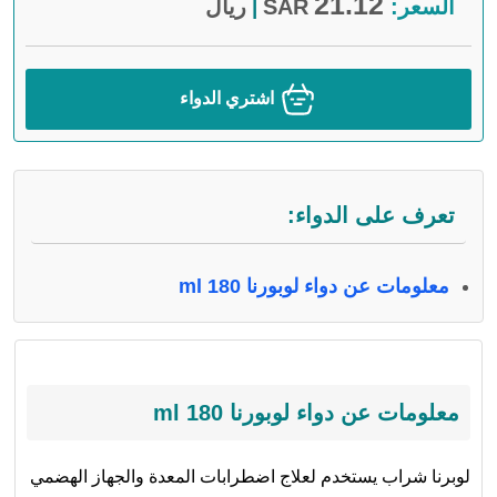
21.12
السعر:
SAR
ريال
|
اشتري الدواء
تعرف على الدواء:
معلومات عن دواء لوبورنا 180 ml
معلومات عن دواء لوبورنا 180 ml
لوبرنا شراب يستخدم لعلاج اضطرابات المعدة والجهاز الهضمي