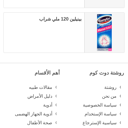
بينيلين 120 ملي شراب
روشتة دوت كوم
أهم الأقسام
روشتة
مقالات طبيه
من نحن
دليل الأمراض
سياسة الخصوصية
أدوية
سياسة الإستخدام
أدوية الجهاز الهضمى
سياسية الإسترجاع
صحة الأطفال