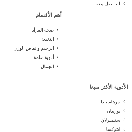
للتواصل معنا
أهم الأقسام
صحة المرأة
التغذية
الرجيم وإنقاص الوزن
أدوية عامة
الجمال
الأدوية الأكثر مبيعا
نيرهاسيلدا
يوريبان
ستيميولان
ايثوكسا