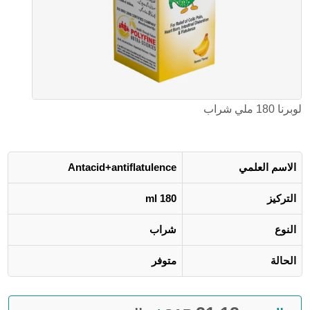
لوبرنا 180 ملي شراب
الاسم العلمي
Antacid+antiflatulence
التركيز
180 ml
النوع
شراب
الحالة
متوفر