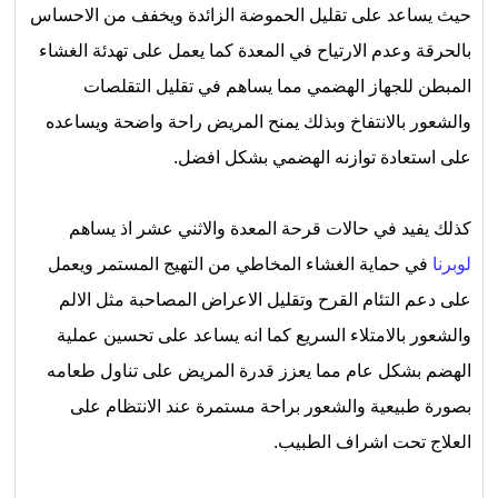
حيث يساعد على تقليل الحموضة الزائدة ويخفف من الاحساس
بالحرقة وعدم الارتياح في المعدة كما يعمل على تهدئة الغشاء
المبطن للجهاز الهضمي مما يساهم في تقليل التقلصات
والشعور بالانتفاخ وبذلك يمنح المريض راحة واضحة ويساعده
على استعادة توازنه الهضمي بشكل افضل.
كذلك يفيد في حالات قرحة المعدة والاثني عشر اذ يساهم
لوبرنا
في حماية الغشاء المخاطي من التهيج المستمر ويعمل
على دعم التئام القرح وتقليل الاعراض المصاحبة مثل الالم
والشعور بالامتلاء السريع كما انه يساعد على تحسين عملية
الهضم بشكل عام مما يعزز قدرة المريض على تناول طعامه
بصورة طبيعية والشعور براحة مستمرة عند الانتظام على
العلاج تحت اشراف الطبيب.