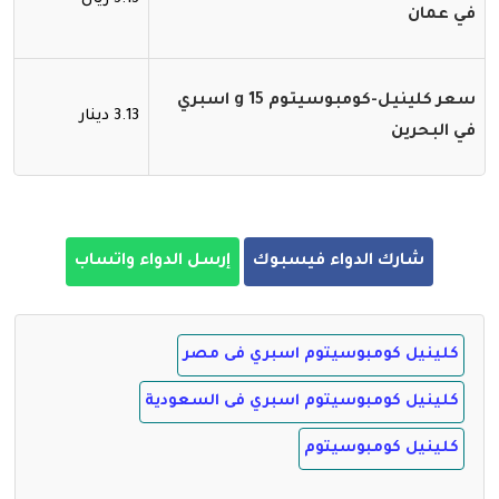
في عمان
سعر كلينيل-كومبوسيتوم 15 g اسبري
3.13 دينار
في البحرين
شارك الدواء فيسبوك
إرسل الدواء واتساب
كلينيل كومبوسيتوم اسبري فى مصر
كلينيل كومبوسيتوم اسبري فى السعودية
كلينيل كومبوسيتوم