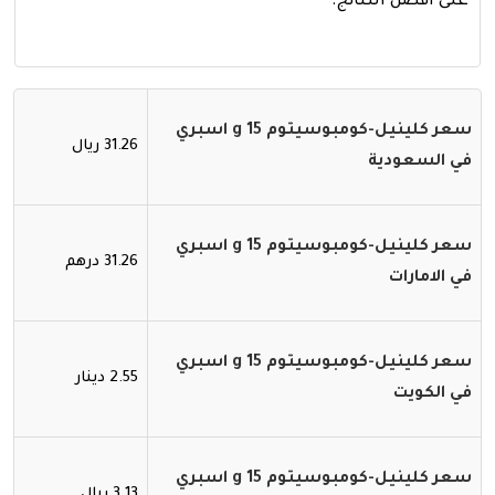
على افضل النتائج.
سعر كلينيل-كومبوسيتوم 15 g اسبري
31.26 ريال
في السعودية
سعر كلينيل-كومبوسيتوم 15 g اسبري
31.26 درهم
في الامارات
سعر كلينيل-كومبوسيتوم 15 g اسبري
2.55 دينار
في الكويت
سعر كلينيل-كومبوسيتوم 15 g اسبري
3.13 ريال