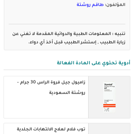
المؤلفون
:
طاقم روشتة
تنبيه : المعلومات الطبية والدوائية المقدمة لا تغني عن
زيارة الطبيب , إستشر الطبيب قبل أخذ أي دواء.
أدوية تحتوي على المادة الفعالة
زاميول جيل فروة الراس 30 جرام -
روشتة السعودية
توب فلام لعلاج الالتهابات الجلدية