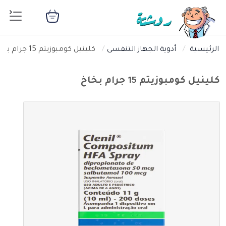
الرئيسية
أدوية الجهاز التنفسى
كلينيل كومبوزيتم 15 جرام بخاخ
كلينيل كومبوزيتم 15 جرام بخاخ