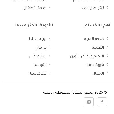
للتواصل معنا
صحة الأطفال
أهم الأقسام
الأدوية الأكثر مبيعا
صحة المرأة
نيرهاسيلدا
التغذية
يوريبان
الرجيم وإنقاص الوزن
ستيميولان
أدوية عامة
ايثوكسا
الجمال
ميوكوستا
© 2026 جميع الحقوق محفوظة روشتة