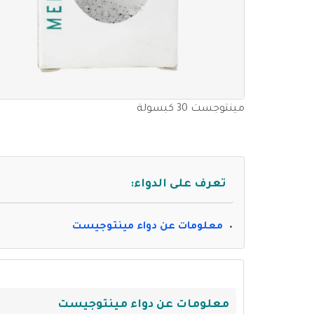
مينتوجست 30 كبسولة
تعرف على الدواء:
معلومات عن دواء مينتوجيست
معلومات عن دواء مينتوجيست