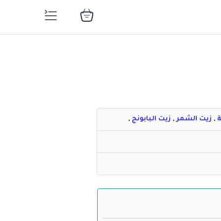
ة
,
زيت الشمر
,
زيت البابونج
,