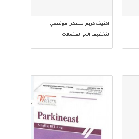
اكتيف كريم مسكن موضعي
لتخفيف الام العضلات