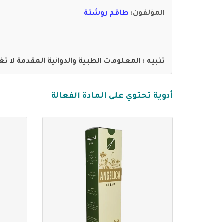
المؤلفون
:
طاقم روشتة
تنبيه : المعلومات الطبية والدوائية المقدمة لا ت
أدوية تحتوي على المادة الفعالة