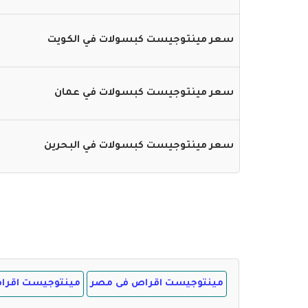
سعر مينتوجيست كبسولات في الكويت
سعر مينتوجيست كبسولات في عمان
سعر مينتوجيست كبسولات في البحرين
مينتوجيست اقراص فى مصر
مينتوجيست اقرا