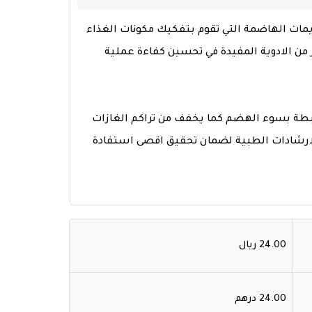
ت الهاضمة التي تقوم بتفكيك مكونات الغذاء
 من الادوية المفيدة في تحسين كفاءة عملية
تبطة بسوء الهضم كما يخفف من تراكم الغازات
لارشادات الطبية لضمان تحقيق اقصى استفادة
24.00 ريال
24.00 درهم