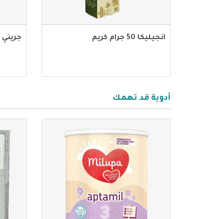
انجيليكا 50 جرام كريم
جريني
أدوية قد تهمك