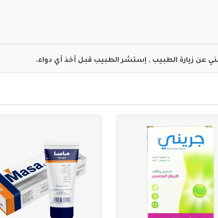
غني عن زيارة الطبيب , إستشر الطبيب قبل أخذ أي دواء.