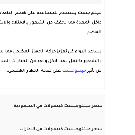
مينتوجست يستخدم للمساعدة على هضم الطعام بشك
داخل المعدة مما يخفف من الشعور بالامتلاء والانت
الهضم.
يساعد الدواء في تعزيز حركة الجهاز الهضمي مما 
والشعور بالثقل بعد الاكل ويعد من الخيارات ال
من تأثير
مينتوجست
على صحة الجهاز الهضمي.
سعر مينتوجيست كبسولات في السعودية
سعر مينتوجيست كبسولات في الامارات