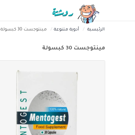
الرئيسية
أدوية متنوعة
مينتوجست 30 كبسولة
مينتوجست 30 كبسولة