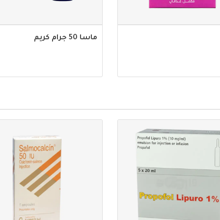
ماسا 50 جرام كريم