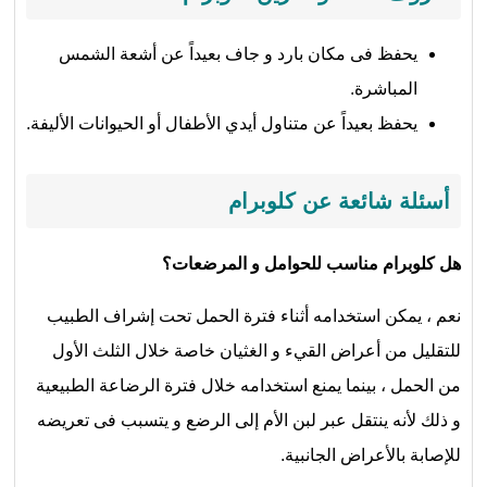
يحفظ فى مكان بارد و جاف بعيداً عن أشعة الشمس
المباشرة.
يحفظ بعيداً عن متناول أيدي الأطفال أو الحيوانات الأليفة.
أسئلة شائعة عن كلوبرام
هل كلوبرام مناسب للحوامل و المرضعات؟
نعم ، يمكن استخدامه أثناء فترة الحمل تحت إشراف الطبيب
للتقليل من أعراض القيء و الغثيان خاصة خلال الثلث الأول
من الحمل ، بينما يمنع استخدامه خلال فترة الرضاعة الطبيعية
و ذلك لأنه ينتقل عبر لبن الأم إلى الرضع و يتسبب فى تعريضه
للإصابة بالأعراض الجانبية.