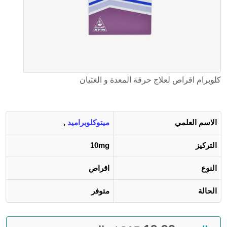
كلوبرام اقراص لعلاج حرقة المعدة و الغثيان
الاسم العلمي
ميتوكلوبراميد
,
التركيز
10mg
النوع
اقراص
الحالة
متوفر