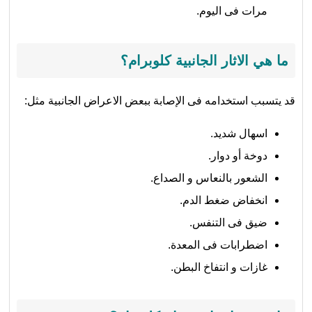
مرات فى اليوم.
ما هي الاثار الجانبية كلوبرام؟
قد يتسبب استخدامه فى الإصابة ببعض الاعراض الجانبية مثل:
اسهال شديد.
دوخة أو دوار.
الشعور بالنعاس و الصداع.
انخفاض ضغط الدم.
ضيق فى التنفس.
اضطرابات فى المعدة.
غازات و انتفاخ البطن.