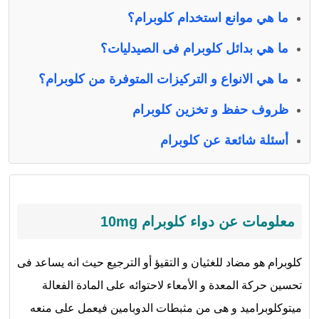
ما هي موانع استخدام كلوبرام؟
ما هي بدائل كلوبرام فى الصيدليات؟
ما هي الانواع و التركيزات المتوفرة من كلوبرام؟
ظروف حفظ و تخزين كلوبرام
أسئلة شائعة عن كلوبرام
معلومات عن دواء كلوبرام 10mg
كلوبرام هو مضاد للغثيان و التقيؤ أو الترجيع حيث انه يساعد فى
تحسين حركة المعدة و الأمعاء لاحتوائه على المادة الفعالة
ميتوكلوبراميد و هى من مثبطات الدوبامين فيعمل على منعه