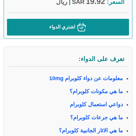
19.92
السعر:
SAR
ريال
|
اشتري الدواء
تعرف على الدواء:
معلومات عن دواء كلوبرام 10mg
ما هي مكونات كلوبرام؟
دواعي استعمال كلوبرام
ما هي جرعات كلوبرام؟
ما هي الاثار الجانبية كلوبرام؟