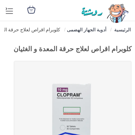
الرئيسية
أدوية الجهاز الهضمى
كلوبرام اقراص لعلاج حرقة المعد
كلوبرام اقراص لعلاج حرقة المعدة و الغثيان