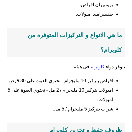
بريمبيران اقراص.
صنيبيراميد امبولات.
ما هي الانواع و التركيزات المتوفرة من
كلوبرام؟
يتوفر دواء
كلوبرام
فى هيئة:
اقراص بتركيز 10 مليجرام - تحتوي العبوة على 30 قرص.
امبولات بتركيز 10 مليجرام / 2 مل - تحتوي العبوة على 5
امبولات.
شراب بتركيز 5 مليجرام / 5 مل.
ظروف حفظ و تخزين كلوبرام