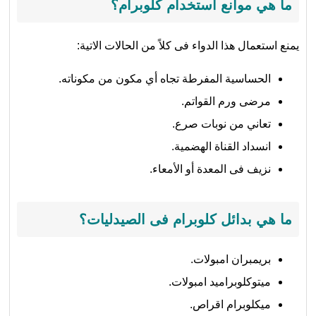
ما هي موانع استخدام كلوبرام؟
يمنع استعمال هذا الدواء فى كلاً من الحالات الاتية:
الحساسية المفرطة تجاه أي مكون من مكوناته.
مرضى ورم القواتم.
تعاني من نوبات صرع.
انسداد القناة الهضمية.
نزيف فى المعدة أو الأمعاء.
ما هي بدائل كلوبرام فى الصيدليات؟
بريمبران امبولات.
ميتوكلوبراميد امبولات.
ميكلوبرام اقراص.