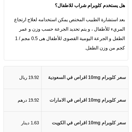
هل يستخدم كلوبرام شراب للاطفال؟
بعد استشارة الطبيب المختص يمكن استخدامه لعلاج ارتجاع
المريء للأطفال ، و يتم تحديد الجرعة حسب وزن و عمر
الطفل و الجرعة اليومية القصوى للأطفال هى 0.5 مجم / 1
كجم من وزن الطفل.
سعر كلوبرام 10mg اقراص في السعودية
19.92 ريال
سعر كلوبرام 10mg اقراص في الامارات
19.92 درهم
سعر كلوبرام 10mg اقراص في الكويت
1.63 دينار