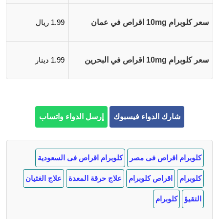
سعر كلوبرام 10mg اقراص في عمان
1.99 ريال
سعر كلوبرام 10mg اقراص في البحرين
1.99 دينار
شارك الدواء فيسبوك
إرسل الدواء واتساب
كلوبرام اقراص فى مصر
كلوبرام اقراص فى السعودية
كلوبرام
اقراص كلوبرام
علاج حرقة المعدة
علاج الغثيان
التقيؤ
كلوبرام