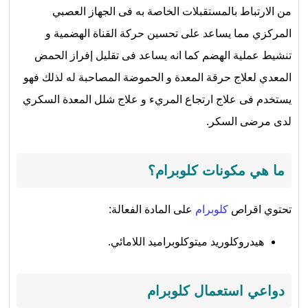
من الارتباط بالمستقبلات الخاصة به فى الجهاز العصبي
المركزي مما يساعد على تحسين حركة القناة الهضمية و
تنشيط عملية الهضم كما انه يساعد فى تقليل إفراز الحمض
المعدي لعلاج حرقة المعدة و الحموضة المصاحبة له لذلك فهو
يستخدم فى علاج ارتجاع المريء و علاج شلل المعدة السكري
لدى مرضى السكر.
ما هي مكونات كلوبرام؟
تحتوي اقراص
كلوبرام
على المادة الفعالة:
هيدروكلوريد ميتوكلوبراميد اللامائي.
دواعي استعمال كلوبرام