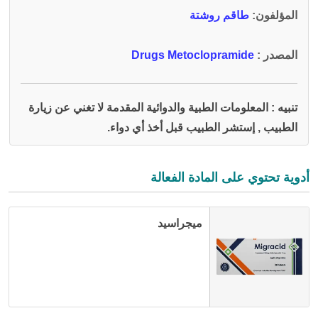
المؤلفون
:
طاقم روشتة
المصدر :
Drugs Metoclopramide
تنبيه : المعلومات الطبية والدوائية المقدمة لا تغني عن زيارة
الطبيب , إستشر الطبيب قبل أخذ أي دواء.
أدوية تحتوي على المادة الفعالة
ميجراسيد