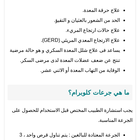
علاج حرقة المعدة.
الحد من الشعور بالغثيان و التقيؤ.
علاج حالات ارتجاع المريء.
علاج الارتجاع المعدي المريئي (GERD).
يساعد فى علاج شلل المعدة السكري و هو حالة مرضية
تنتج عن ضعف عضلات المعدة لدى مرضى السكر.
الوقاية من التهاب المعدة أو الاثني عشر.
ما هي جرعات كلوبرام؟
يجب استشارة الطبيب المختص قبل الاستخدام للحصول على
الجرعة المناسبة.
الجرعة المعتادة للبالغين : يتم تناول قرص واحد ، 3