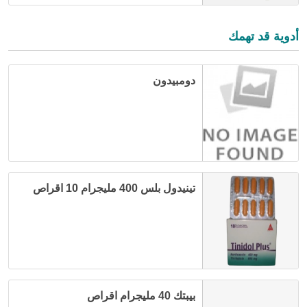
أدوية قد تهمك
دومبيدون
تينيدول بلس 400 مليجرام 10 اقراص
بيبتك 40 مليجرام اقراص