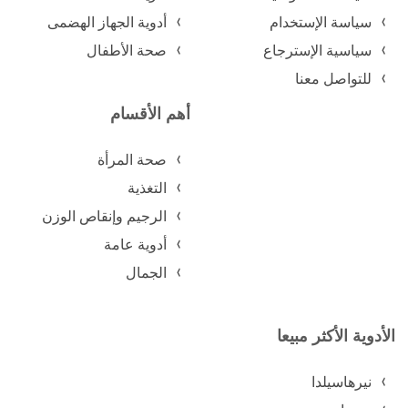
سياسة الإستخدام
أدوية الجهاز الهضمى
سياسية الإسترجاع
صحة الأطفال
للتواصل معنا
أهم الأقسام
صحة المرأة
التغذية
الرجيم وإنقاص الوزن
أدوية عامة
الجمال
الأدوية الأكثر مبيعا
نيرهاسيلدا