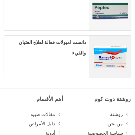
دانست امبولات فعالة لعلاج الغثيان
والقيء
روشتة دوت كوم
أهم الأقسام
روشتة
مقالات طبيه
من نحن
دليل الأمراض
سياسة الخصوصية
أدوية