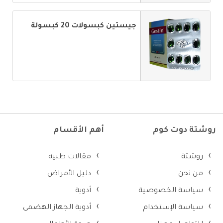
جيستين كبسولات 20 كبسولة
روشتة دوت كوم
أهم الأقسام
روشتة
مقالات طبيه
من نحن
دليل الأمراض
سياسة الخصوصية
أدوية
سياسة الإستخدام
أدوية الجهاز الهضمى