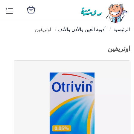
الرئيسية
أدوية العين والأذن والأنف
اوتريفين
اوتريفين