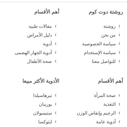
روشتة دوت كوم
أهم الأقسام
روشتة
مقالات طبيه
من نحن
دليل الأمراض
سياسة الخصوصية
أدوية
سياسة الإستخدام
أدوية الجهاز الهضمى
للتواصل معنا
صحة الأطفال
أهم الأقسام
الأدوية الأكثر مبيعا
صحة المرأة
نيرهاسيلدا
التغذية
يوريبان
الرجيم وإنقاص الوزن
ستيميولان
أدوية عامة
ايثوكسا