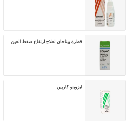
قطرة بيتاجان لعلاج ارتفاع ضغط العين
ايزوبتو كاربين