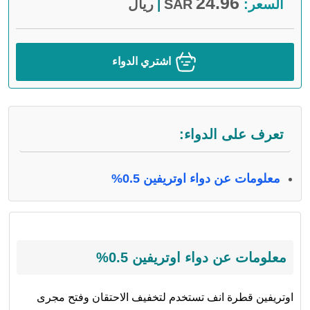
24.96
السعر:
SAR
ريال
|
اشتري الدواء
تعرف على الدواء:
معلومات عن دواء اوتريفين 0.5%
معلومات عن دواء اوتريفين 0.5%
اوتريفين قطرة انف تستخدم لتخفيف الاحتقان وفتح مجرى