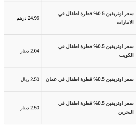
سعر اوتريفين 0.5% قطرة اطفال في
24.96 درهم
الامارات
سعر اوتريفين 0.5% قطرة اطفال في
2.04 دينار
الكويت
سعر اوتريفين 0.5% قطرة اطفال في عمان
2.50 ريال
سعر اوتريفين 0.5% قطرة اطفال في
2.50 دينار
البحرين