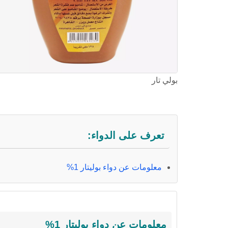
بولي تار
تعرف على الدواء:
معلومات عن دواء بوليتار 1%
معلومات عن دواء بوليتار 1%