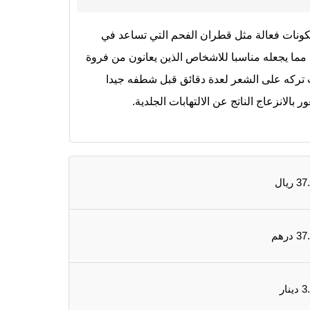
كونات فعالة مثل قطران الفحم التي تساعد في
 مما يجعله مناسبا للاشخاص الذين يعانون من فروة
 تركه على الشعر لعدة دقائق قبل شطفه جيدا
انزعاج الناتج عن الالتهابات الجلدية.
 ريال
 درهم
ينار