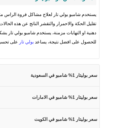
يستخدم شامبو بولي تار لعلاج مشاكل فروة الراس مث
تقليل الحكة والاحمرار والتقشر الناتج عن هذه الحال
دهنية او التهابات مزمنة، يستخدم شامبو بولي تار 
للحصول على افضل نتيجة، يساعد
بولي تار
على تحسين 
سعر بوليتار 1% شامبو في السعودية
سعر بوليتار 1% شامبو في الامارات
سعر بوليتار 1% شامبو في الكويت