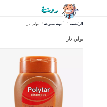
الرئيسية
أدوية متنوعة
بولي تار
بولي تار