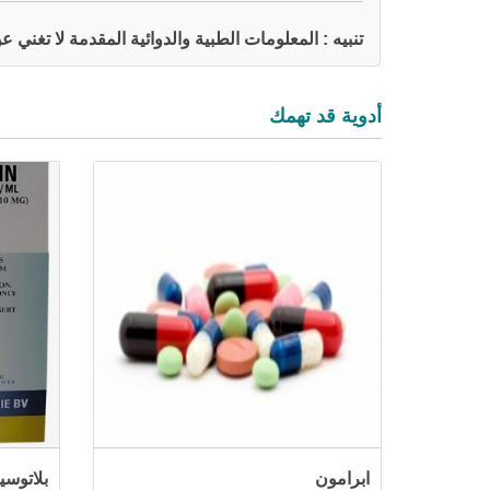
تنبيه : المعلومات الطبية والدوائية المقدمة لا تغني
أدوية قد تهمك
ابرامون
بلاتوسين 0.5 مليجر