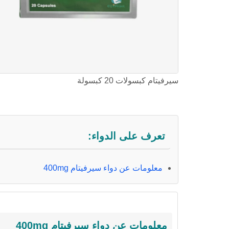
سيرفيتام كبسولات 20 كبسولة
تعرف على الدواء:
معلومات عن دواء سيرفيتام 400mg
معلومات عن دواء سيرفيتام 400mg