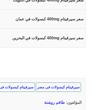
سعر سيرفيتام 400mg كبسولات في الكويت
سعر سيرفيتام 400mg كبسولات في عمان
سعر سيرفيتام 400mg كبسولات في البحرين
سيرفيتام كبسولات فى مصر
سيرفيتام كبسولات فى 
المؤلفون
:
طاقم روشتة