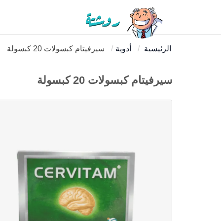
الرئيسية
أدوية
سيرفيتام كبسولات 20 كبسولة
سيرفيتام كبسولات 20 كبسولة