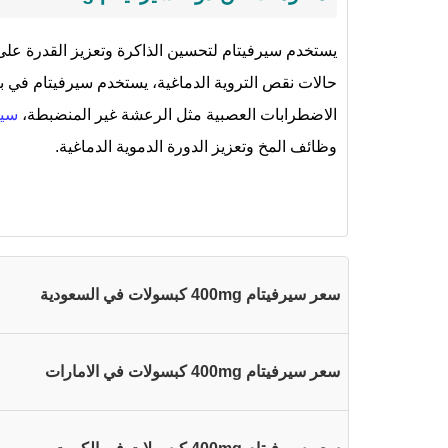
يستخدم سيرفيتام لتحسين الذاكرة وتعزيز القدرة على 
حالات نقص التروية الدماغية، يستخدم سيرفيتام في ب
الاضطرابات العصبية مثل الرعشة غير المنضبطة،
سير
وظائف المخ وتعزيز الدورة الدموية الدماغية.
سعر سيرفيتام 400mg كبسولات في السعودية
سعر سيرفيتام 400mg كبسولات في الامارات