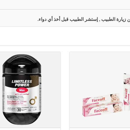
 عن زيارة الطبيب , إستشر الطبيب قبل أخذ أي دواء.