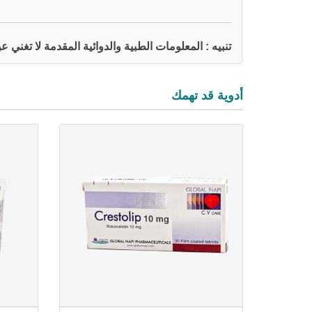
تنبيه : المعلومات الطبية والدوائية المقدمة لا تغني
أدوية قد تهمك