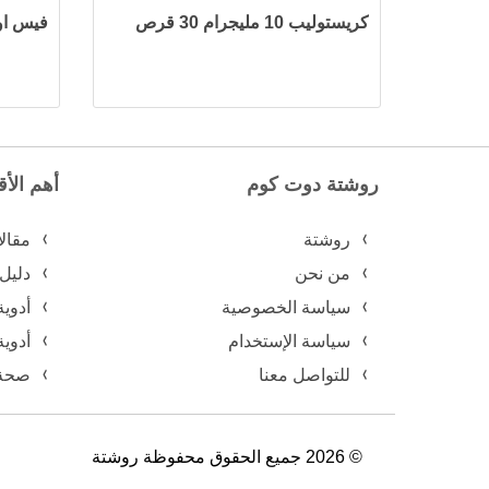
كريستوليب 10 مليجرام 30 قرص
فيس ا
روشتة دوت كوم
أهم الأ
روشتة
مقال
من نحن
دليل
سياسة الخصوصية
أدوية
سياسة الإستخدام
أدوية
للتواصل معنا
صحة 
© 2026 جميع الحقوق محفوظة روشتة