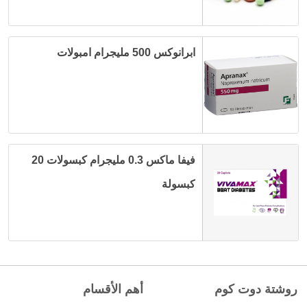
ابرانوكس 500 مليجرام امبولات
فيفا ماكس 0.3 مليجرام كبسولات 20
كبسولة
روشتة دوت كوم
أهم الأقسام