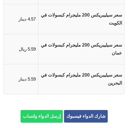
سعر سيليبريكس 200 مليجرام كبسولات في
4.57 دينار
الكويت
سعر سيليبريكس 200 مليجرام كبسولات في
5.59 ريال
عمان
سعر سيليبريكس 200 مليجرام كبسولات في
5.59 دينار
البحرين
شارك الدواء فيسبوك
إرسل الدواء واتساب