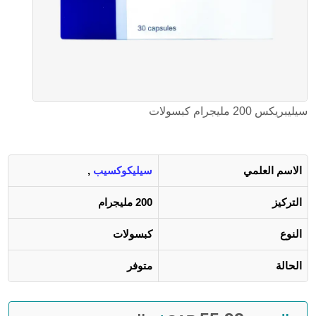
سيليبريكس 200 مليجرام كبسولات
الاسم العلمي
سيليكوكسيب
,
التركيز
200 مليجرام
النوع
كبسولات
الحالة
متوفر