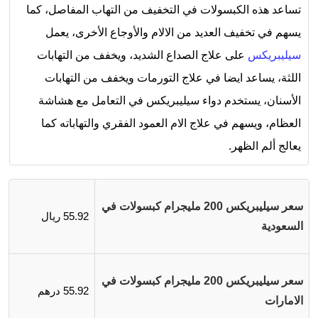
تساعد هذه الكبسولات في التخفيف من التهاب المفاصل، كما
يسهم في تخفيف العديد من الالام والأوجاع الأخرى، يعمل
سيليبريكس
على علاج الصداع الشديد، ويخفف من التهابات
اللثة، يساعد ايضا في علاج التورمات ويخفف من التهابات
الأسنان، يستخدم دواء سيليبريكس في التعامل مع هشاشة
العظام، ويسهم في علاج الام العمود الفقري والتهاباته كما
يعالج ألم الظهر.
سعر سيليبريكس 200 مليجرام كبسولات في
55.92 ريال
السعودية
سعر سيليبريكس 200 مليجرام كبسولات في
55.92 درهم
الامارات