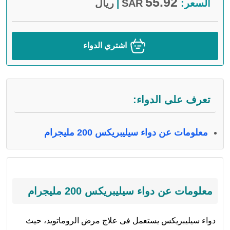
55.92
السعر:
SAR
ريال
|
اشتري الدواء
تعرف على الدواء:
معلومات عن دواء سيليبريكس 200 مليجرام
معلومات عن دواء سيليبريكس 200 مليجرام
دواء سيليبريكس يستعمل فى علاج مرض الروماتويد، حيث