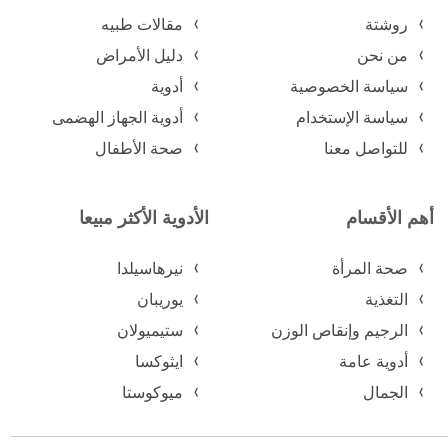
روشتة
مقالات طبيه
من نحن
دليل الأمراض
سياسة الخصوصية
أدوية
سياسة الإستخدام
أدوية الجهاز الهضمى
للتواصل معنا
صحة الأطفال
أهم الأقسام
الأدوية الأكثر مبيعا
صحة المرأة
نيرهاسيلدا
التغذية
يوريبان
الرجيم وإنقاص الوزن
ستيميولان
أدوية عامة
ايثوكسا
الجمال
ميوكوستا