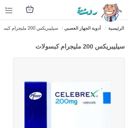
الرئيسية
أدوية الجهاز العصبي
سيليبريكس 200 مليجرام كبسولات
سيليبريكس 200 مليجرام كبسولات