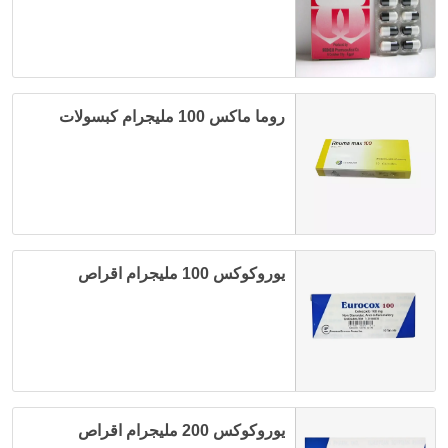
روما ماكس 100 مليجرام كبسولات
يوروكوكس 100 مليجرام اقراص
يوروكوكس 200 مليجرام اقراص