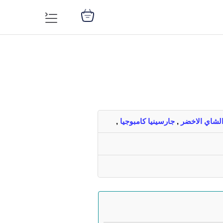
لشاي الاخضر
,
جارسينيا كامبوجيا
,