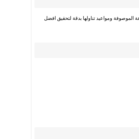
عة الموصوفة ومواعيد تناولها بدقة لتحقيق افضل