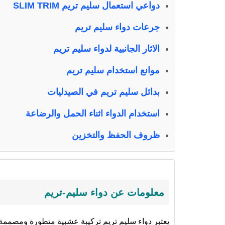
دواعي استعمال سليم تريم SLIM TRIM
جرعات دواء سليم تريم
الاثار الجانبية لدواء سليم تريم
موانع استخدام سليم تريم
بدائل سليم تريم في الصيدليات
استخدام الدواء اثناء الحمل والرضاعة
ظروف الحفظ والتخزين
معلومات عن دواء سليم-تريم
يعتبر دواء سليم تريم تركيبة عشبية متطورة ومصمم