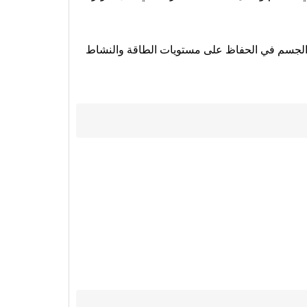
د الجسم في الحفاظ على مستويات الطاقة والنشاط