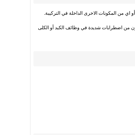
 اي من المكونات الاخرى الداخلة في التركيبة.
ون من اضطرابات شديدة في وظائف الكبد أو الكلى