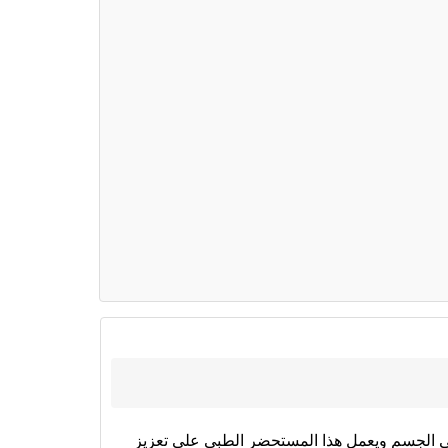
ي الجسم ويعمل هذا المستحضر الطبي على تعزيز