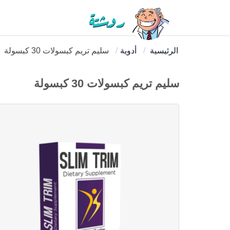
الرئيسية
أدوية
سليم تريم كبسولات 30 كبسولة
سليم تريم كبسولات 30 كبسولة