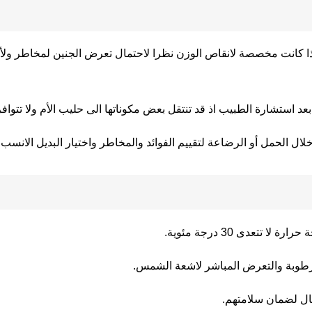
 اذا كانت مخصصة لانقاص الوزن نظرا لاحتمال تعرض الجنين لمخاطر ول
بعد استشارة الطبيب اذ قد تنتقل بعض مكوناتها الى حليب الأم ولا تتواف
ال الحمل أو الرضاعة لتقييم الفوائد والمخاطر واختيار البديل الانسب 
تعدى 30 درجة مئوية.
الرطوبة والتعرض المباشر لاشعة الشمس.
فال لضمان سلامتهم.