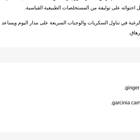
احتوائه على توليفة من المستخلصات الطبيعية القياسية.
لرغبة في تناول السكريات والوجبات السريعة على مدار اليوم ويساع
رهاق.