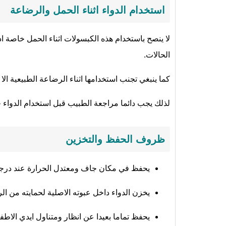
استخدام الدواء اثناء الحمل والرضاعة
لا ينصح باستخدام هذه الكبسولات اثناء الحمل خاصة
الحالات.
كما ينبغي تجنب استخدامها اثناء الرضاعة الطبيعية الا 
لذلك يجب دائما مراجعة الطبيب قبل استخدام الدواء خل
ظروف الحفظ والتخزين
يحفظ في مكان جاف ومعتدل الحرارة عند درجة حرارة لا ت
يخزن الدواء داخل عبوته الاصلية لحمايته من 
يحفظ تماما بعيدا عن انظار ومتناول ايدي الاط