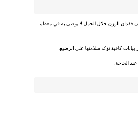
أن فقدان الوزن خلال الحمل لا يوصى به في معظم
ر بيانات كافية تؤكد سلامتها على الرضيع.
عند الحاجة.