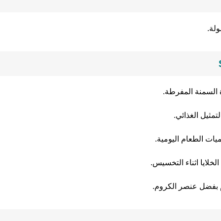
 السمنة المفرطة.
مثيل الغذائي.
ات الطعام اليومية.
خلايا اثناء التخسيس.
 بفضل عنصر الكروم.