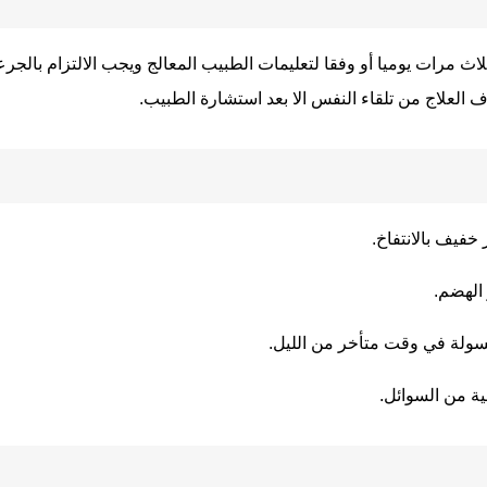
اث مرات يوميا أو وفقا لتعليمات الطبيب المعالج ويجب الالتزام بالجر
اف العلاج من تلقاء النفس الا بعد استشارة الطبيب.
فيف بالانتفاخ.
الهضم.
بسولة في وقت متأخر من الليل.
 من السوائل.