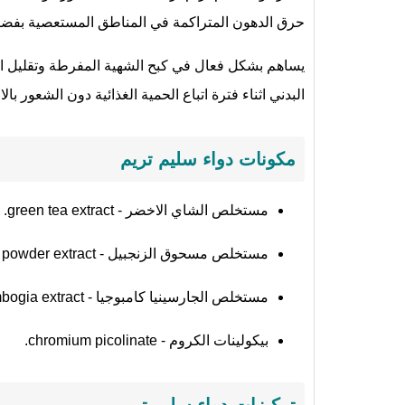
حرق الدهون المتراكمة في المناطق المستعصية بفضل 
يساهم بشكل فعال في كبح الشهية المفرطة وتقليل ا
البدني اثناء فترة اتباع الحمية الغذائية دون الشعور بالا
مكونات دواء سليم تريم
مستخلص الشاي الاخضر - green tea extract.
مستخلص مسحوق الزنجبيل - ginger powder extract.
مستخلص الجارسينيا كامبوجيا - garcinia cambogia extract.
بيكولينات الكروم - chromium picolinate.