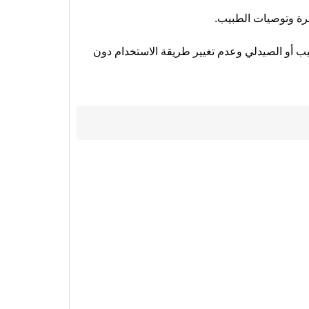
شرة وتوصيات الطبيب.
يب أو الصيدلي وعدم تغيير طريقة الاستخدام دون