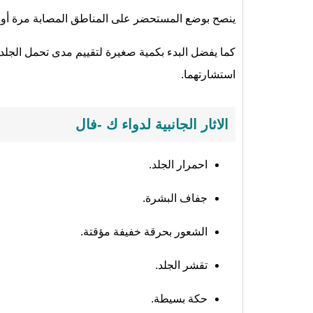
ينصح بوضع المستحضر على المناطق المصابة مرة أو مر
كما يفضل البدء بكمية صغيرة لتقييم مدى تحمل الجلد
استشارتهما.
الاثار الجانبية لدواء ك -فال
احمرار الجلد.
جفاف البشرة.
الشعور بحرقة خفيفة مؤقتة.
تقشر الجلد.
حكة بسيطة.