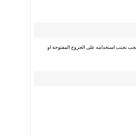
يجب تجنب استخدامه على الجروح المفتوحة او