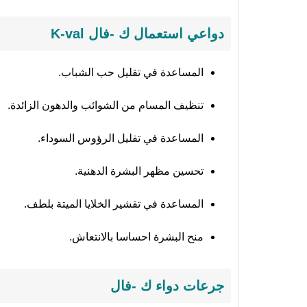
دواعي استعمال ك -فال K-val
المساعدة في تقليل حب الشباب.
تنظيف المسام من الشوائب والدهون الزائدة.
المساعدة في تقليل الرؤوس السوداء.
تحسين مظهر البشرة الدهنية.
المساعدة في تقشير الخلايا الميتة بلطف.
منح البشرة احساسا بالانتعاش.
جرعات دواء ك -فال