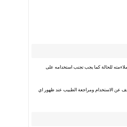
لاءمته للحالة كما يجب تجنب استخدامه على
وقف عن الاستخدام ومراجعة الطبيب عند ظهور اي