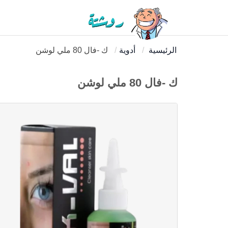
الرئيسية
أدوية
ك -فال 80 ملي لوشن
ك -فال 80 ملي لوشن