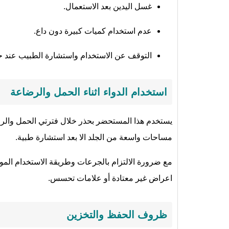
غسل اليدين بعد الاستعمال.
عدم استخدام كميات كبيرة دون داع.
التوقف عن الاستخدام واستشارة الطبيب عند ح
استخدام الدواء اثناء الحمل والرضاعة
يستخدم هذا المستحضر بحذر خلال فترتي الحمل والرض
مساحات واسعة من الجلد الا بعد استشارة طبية.
مع ضرورة الالتزام بالجرعات وطريقة الاستخدام المو
اعراض غير معتادة أو علامات تحسس.
ظروف الحفظ والتخزين