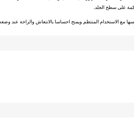
اكمة على سطح الجلد.
ا مع الاستخدام المنتظم ويمنح احساسا بالانتعاش والراحة عند وضعه