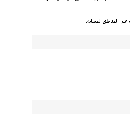
 على المناطق المصابة.