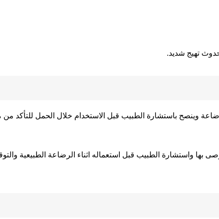
دوث تهيج شديد.
اعة وينصح باستشارة الطبيب قبل الاستخدام خلال الحمل للتأكد من م
صى بها واستشارة الطبيب قبل استعماله اثناء الرضاعة الطبيعية والت