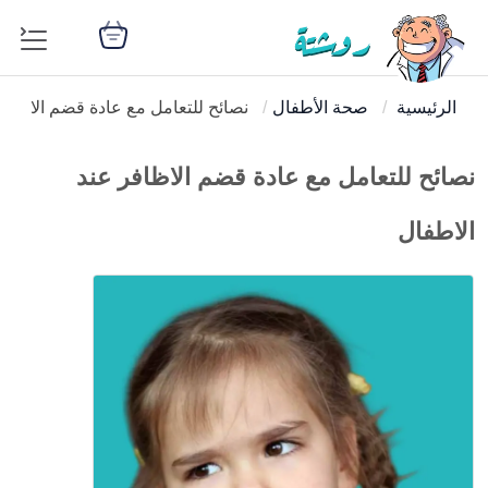
الرئيسية
صحة الأطفال
نصائح للتعامل مع عادة قضم الاظافر
نصائح للتعامل مع عادة قضم الاظافر عند
الاطفال