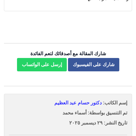
شارك المقالة مع أصدقائك لتعم الفائدة
شارك على الفيسبوك
إرسل على الواتساب
إسم الكاتب:
دكتور حسام عبد العظيم
تم التنسيق بواسطة: أسماء محمد
تاريخ النشر: ٢٩ ديسمبر ٢٠٢٥