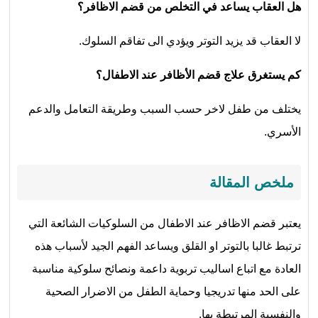
هل العقاب يساعد في التخلص من قضم الاظافر؟
لا العقاب قد يزيد التوتر ويؤدي الى تفاقم السلوك.
كم يستغرق علاج قضم الأظافر عند الاطفال؟
يختلف من طفل لاخر حسب السبب وطريقة التعامل والدعم
الأسري.
ملخص المقالة
يعتبر قضم الاظافر عند الاطفال من السلوكيات الشائعة التي
ترتبط غالبا بالتوتر او القلق ويساعد الفهم الجيد لأسباب هذه
العادة مع اتباع اساليب تربوية داعمة ونصائح سلوكية مناسبة
على الحد منها تدريجيا وحماية الطفل من الاضرار الصحية
والنفسية المرتبطة بها.