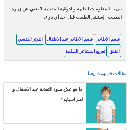
تنبيه : المعلومات الطبية والدوائية المقدمة لا تغني عن زيارة
الطبيب , إستشر الطبيب قبل أخذ أي دواء.
قضم الاظافر
قضم الاظافر عند الاطفال
التوتر النفسي
القلق
تفريغ المشاعر السلبية
مقالات قد تهمك أيضا
ما هو علاج سوء التغذية عند الاطفال و
اهم اسبابه؟