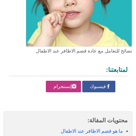
نصائح للتعامل مع عادة قضم الاظافر عند الاطفال
لمتابعتنا:
فيسبوك
إنستجرام
محتويات المقالة:
ما هو قضم الاظافر عند الاطفال