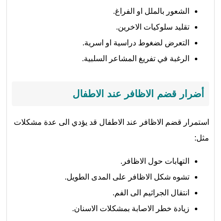
الشعور بالملل او الفراغ.
تقليد سلوكيات الاخرين.
التعرض لضغوط دراسية او اسرية.
الرغبة في تفريغ المشاعر السلبية.
أضرار قضم الاظافر عند الاطفال
استمرار قضم الاظافر عند الاطفال قد يؤدي الى عدة مشكلات
مثل:
التهابات حول الاظافر.
تشوه شكل الاظافر على المدى الطويل.
انتقال الجراثيم الى الفم.
زيادة خطر الاصابة بمشكلات الاسنان.