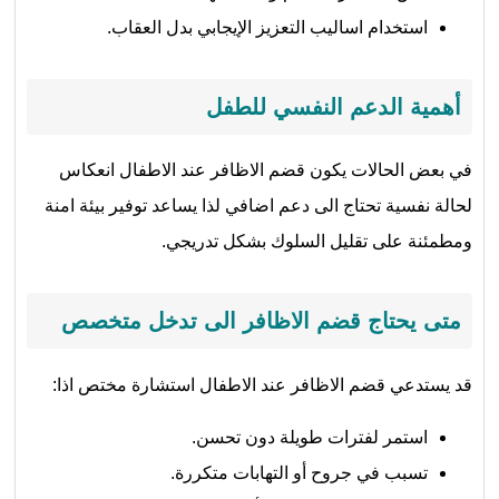
استخدام اساليب التعزيز الإيجابي بدل العقاب.
أهمية الدعم النفسي للطفل
في بعض الحالات يكون قضم الاظافر عند الاطفال انعكاس
لحالة نفسية تحتاج الى دعم اضافي لذا يساعد توفير بيئة امنة
ومطمئنة على تقليل السلوك بشكل تدريجي.
متى يحتاج قضم الاظافر الى تدخل متخصص
قد يستدعي قضم الاظافر عند الاطفال استشارة مختص اذا:
استمر لفترات طويلة دون تحسن.
تسبب في جروح أو التهابات متكررة.