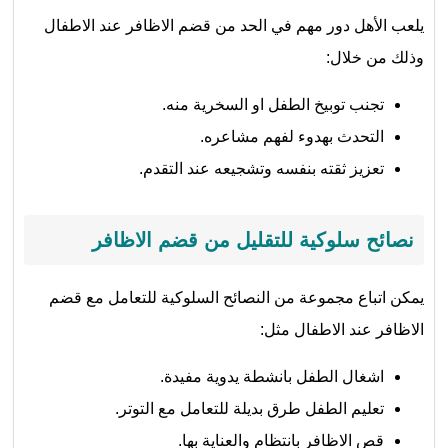
يلعب الأهل دور مهم في الحد من قضم الاظافر عند الاطفال
وذلك من خلال:
تجنب توبيخ الطفل او السخرية منه.
التحدث بهدوء لفهم مشاعره.
تعزيز ثقته بنفسه وتشجيعه عند التقدم.
نصائح سلوكية للتقليل من قضم الاظافر
يمكن اتباع مجموعة من النصائح السلوكية للتعامل مع قضم
الاظافر عند الاطفال مثل:
اشغال الطفل بانشطة يدوية مفيدة.
تعليم الطفل طرق بديلة للتعامل مع التوتر.
قص الاظافر بانتظام والعناية بها.