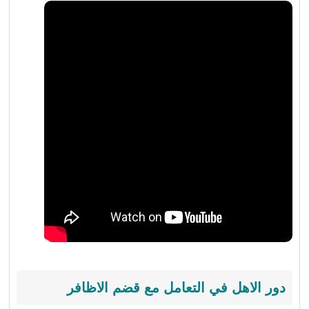
دور الاهل في التعامل مع قضم الاظافر