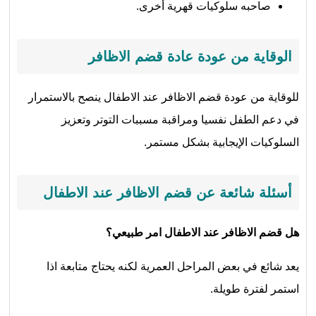
صاحبه سلوكيات قهرية أخرى.
الوقاية من عودة عادة قضم الاظافر
للوقاية من عودة قضم الاظافر عند الاطفال ينصح بالاستمرار
في دعم الطفل نفسيا ومراقبة مسببات التوتر وتعزيز
السلوكيات الإيجابية بشكل مستمر.
أسئلة شائعة عن قضم الاظافر عند الاطفال
هل قضم الاظافر عند الاطفال امر طبيعي؟
يعد شائع في بعض المراحل العمرية لكنه يحتاج متابعة اذا
استمر لفترة طويلة.