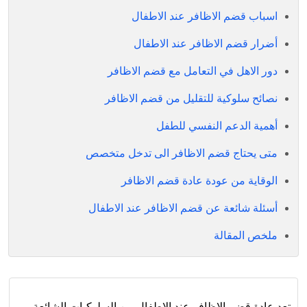
اسباب قضم الاظافر عند الاطفال
أضرار قضم الاظافر عند الاطفال
دور الاهل في التعامل مع قضم الاظافر
نصائح سلوكية للتقليل من قضم الاظافر
أهمية الدعم النفسي للطفل
متى يحتاج قضم الاظافر الى تدخل متخصص
الوقاية من عودة عادة قضم الاظافر
أسئلة شائعة عن قضم الاظافر عند الاطفال
ملخص المقالة
تعد عادة قضم الاظافر عند الاطفال من السلوكيات الشائعة