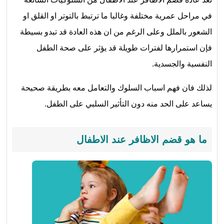
في مراحل عمرية مختلفة وغالبا ما ترتبط بالتوتر او القلق او
الشعور بالملل وعلى الرغم من ان هذه العادة قد تبدو بسيطة
فإن استمرارها لفترات طويلة قد يؤثر على صحة الطفل
النفسية والجسدية.
لذلك فان فهم اسباب السلوك والتعامل معه بطريقة صحيحة
يساعد على الحد منه دون التأثير السلبي على الطفل.
ما هو قضم الاظافر عند الاطفال