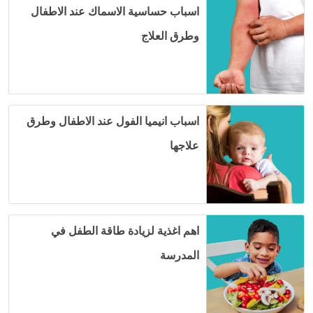
اسباب حساسية الاسماك عند الاطفال
وطرق العلاج
اسباب انيميا الفول عند الاطفال وطرق
علاجها
اهم اغذية لزيادة طاقة الطفل في
المدرسة