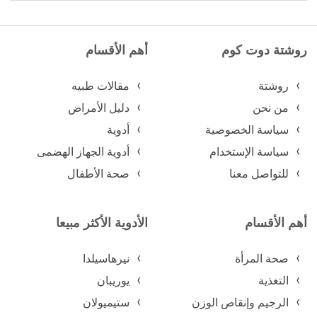
روشتة دوت كوم
أهم الأقسام
روشتة
مقالات طبيه
من نحن
دليل الأمراض
سياسة الخصوصية
أدوية
سياسة الإستخدام
أدوية الجهاز الهضمى
للتواصل معنا
صحة الأطفال
أهم الأقسام
الأدوية الأكثر مبيعا
صحة المرأة
نيرهاسيلدا
التغذية
يوريبان
الرجيم وإنقاص الوزن
ستيميولان