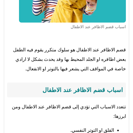
اسباب قضم الاظافر عند الاطفال
قضم الاظافر عند الاطفال هو سلوك متكرر يقوم فيه الطفل
بعض اظافره او الجلد المحيط بها وقد يحدث بشكل لا ارادي
خاصة في المواقف التي يشعر فيها بالتوتر او الانفعال.
اسباب قضم الاظافر عند الاطفال
تتعدد الاسباب التي تؤدي إلى قضم الاظافر عند الاطفال ومن
ابرزها:
القلق او التوتر النفسي.