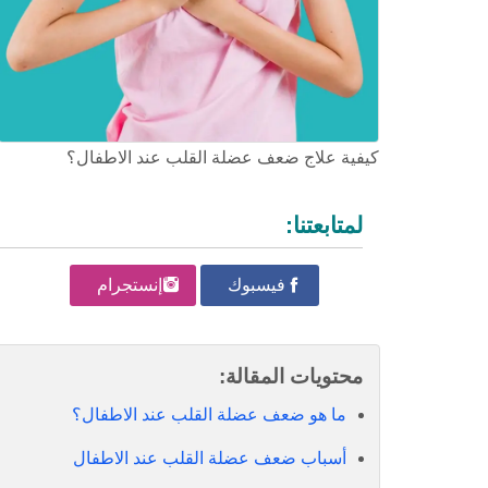
كيفية علاج ضعف عضلة القلب عند الاطفال؟
لمتابعتنا:
فيسبوك
إنستجرام
محتويات المقالة:
ما هو ضعف عضلة القلب عند الاطفال؟
أسباب ضعف عضلة القلب عند الاطفال