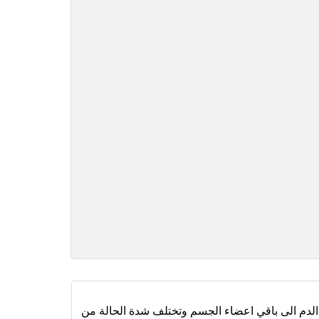
لدم الى باقي اعضاء الجسم وتختلف شدة الحالة من