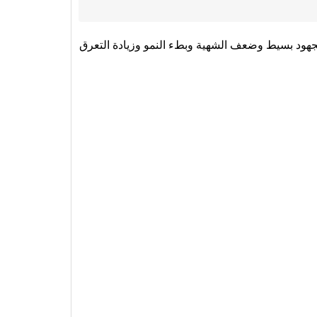
ود بسيط وضعف الشهية وبطء النمو وزيادة التعرق