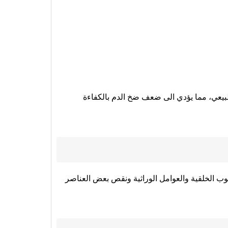
بيعي، مما يؤدي الى ضعف ضخ الدم بالكفاءة
ب الخلقية والعوامل الوراثية ونقص بعض العناصر