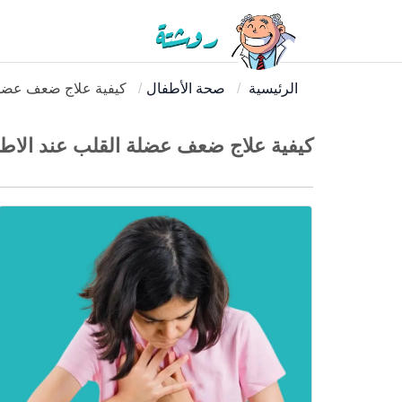
الرئيسية
صحة الأطفال
كيفية علاج ضعف عضلة
كيفية علاج ضعف عضلة القلب عند الاط