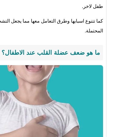
طفل لاخر.
كما تتنوع اسبابها وطرق التعامل معها مما يجعل الت
المحتملة.
ما هو ضعف عضلة القلب عند الاطفال؟