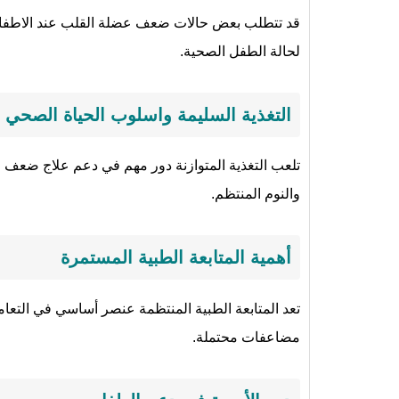
قد تتطلب بعض حالات ضعف عضلة القلب عند الاطفال ت
لحالة الطفل الصحية.
التغذية السليمة واسلوب الحياة الصحي
تلعب التغذية المتوازنة دور مهم في دعم علاج ضعف عض
والنوم المنتظم.
أهمية المتابعة الطبية المستمرة
تعد المتابعة الطبية المنتظمة عنصر أساسي في التعا
مضاعفات محتملة.