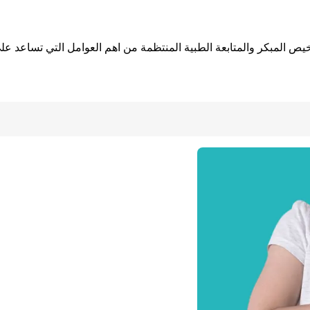
شخيص المبكر والمتابعة الطبية المنتظمة من اهم العوامل التي تساعد 