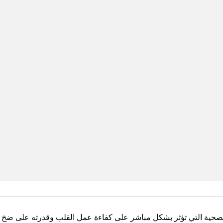
حية التي تؤثر بشكل مباشر على كفاءة عمل القلب وقدرته على ضخ ا