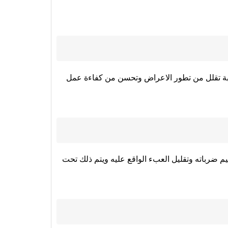
ة تقلل من تطور الاعراض وتحسن من كفاءة عمل
 ضرباته وتقليل العبء الواقع عليه ويتم ذلك تحت