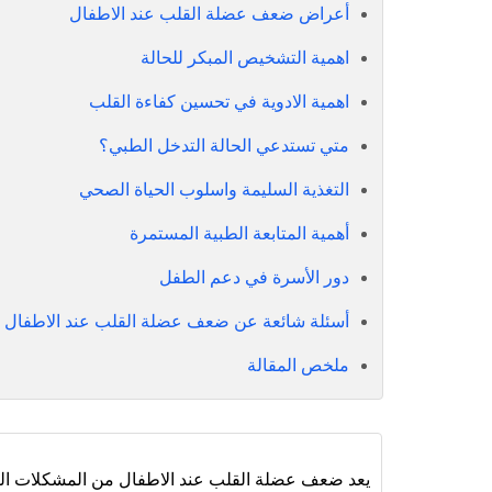
أعراض ضعف عضلة القلب عند الاطفال
اهمية التشخيص المبكر للحالة
اهمية الادوية في تحسين كفاءة القلب
متي تستدعي الحالة التدخل الطبي؟
التغذية السليمة واسلوب الحياة الصحي
أهمية المتابعة الطبية المستمرة
دور الأسرة في دعم الطفل
أسئلة شائعة عن ضعف عضلة القلب عند الاطفال
ملخص المقالة
يعد ضعف عضلة القلب عند الاطفال من المشكلات الص