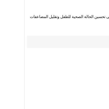
على تحسين الحالة الصحية للطفل وتقليل المضاعفات