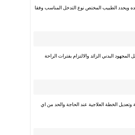
ه ويحدد الطبيب المختص نوع التدخل المناسب وفقا
مجهود البدني الزائد والالتزام بفترات الراحة
وتعديل الخطة العلاجية عند الحاجة والحد من اي