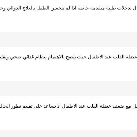
دخلات طبية متقدمة خاصة اذا لم يتحسن الطفل بالعلاج الدوائي وحد
لة القلب عند الاطفال حيث ينصح بالاهتمام بنظام غذائي صحي وتقليل ال
مل مع ضعف عضلة القلب عند الاطفال اذ تساعد على تقييم تطور الحالة 