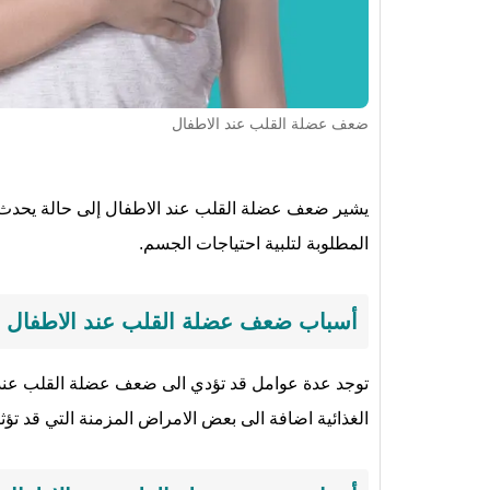
ضعف عضلة القلب عند الاطفال
يشير ضعف عضلة القلب عند الاطفال إلى حالة يحدث ف
المطلوبة لتلبية احتياجات الجسم.
أسباب ضعف عضلة القلب عند الاطفال
توجد عدة عوامل قد تؤدي الى ضعف عضلة القلب عند ال
الغذائية اضافة الى بعض الامراض المزمنة التي قد تؤ