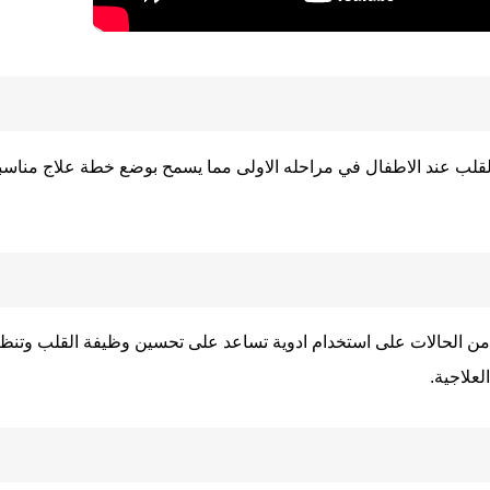
ب عند الاطفال في مراحله الاولى مما يسمح بوضع خطة علاج مناسب
ن الحالات على استخدام ادوية تساعد على تحسين وظيفة القلب وتنظيم
علاجية.