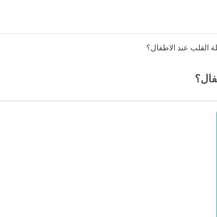
 القلب عند الاطفال؟
فال؟