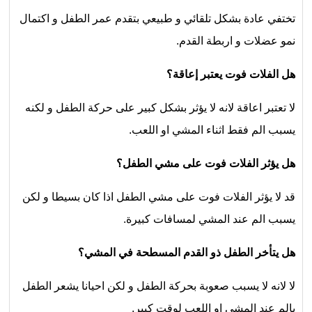
تختفي عادة بشكل تلقائي و طبيعي بتقدم عمر الطفل و اكتمال
نمو عضلات و اربطة القدم.
هل الفلات فوت يعتبر إعاقة؟
لا تعتبر اعاقة لانه لا يؤثر بشكل كبير على حركة الطفل و لكنه
يسبب الم فقط اثناء المشي او اللعب.
هل يؤثر الفلات فوت على مشي الطفل؟
قد لا يؤثر الفلات فوت على مشي الطفل اذا كان بسيطا و لكن
يسبب الم عند المشي لمسافات كبيرة.
هل يتأخر الطفل ذو القدم المسطحة في المشي؟
لا لانه لا يسبب صعوبة بحركة الطفل و لكن احيانا يشعر الطفل
بالم عند المشي او اللعب لوقت كبير.