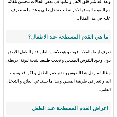
و هذا قد يثير قلق الاهل و لكنها في بعض الحالات تتحسن تلقائيا
مع النمو و البعض الاخر تتطلب تدخل طبي و هذا ما سنتعرف
عليه في هذا المقال.
ما هي القدم المسطحة عند الاطفال؟
تعرف ايضا بالفلات فوت و هو تلامس باطن قدم الطفل للارض
دون وجود التقوس الطبيعي و تحدث طبيعيا نتيجة ليونة الاربطة.
و غالبا ما يقل هذا التقوس بتقدم عمر الطفل و لكن قد يسبب
الم و تغير في طريقة المشي و هذا ما يستدعي العلاج و التدخل
الطبي.
اعراض القدم المسطحة عند الطفل