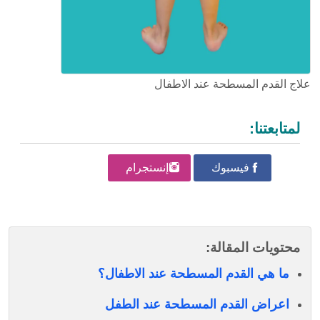
علاج القدم المسطحة عند الاطفال
لمتابعتنا:
فيسبوك
إنستجرام
محتويات المقالة:
ما هي القدم المسطحة عند الاطفال؟
اعراض القدم المسطحة عند الطفل