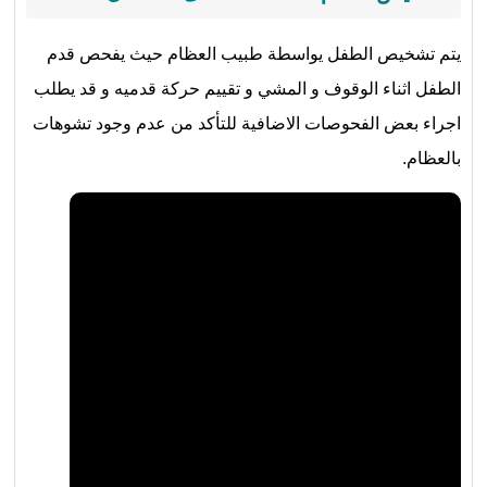
يتم تشخيص الطفل يواسطة طبيب العظام حيث يفحص قدم
الطفل اثناء الوقوف و المشي و تقييم حركة قدميه و قد يطلب
اجراء بعض الفحوصات الاضافية للتأكد من عدم وجود تشوهات
بالعظام.