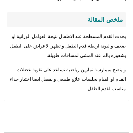
ملخص المقالة
يحدث القدم المسطحة عند الاطفال نتيجة العوامل الوراثية او
ضعف و ليونة اربطة قدم الطفل و تظهر الاعراض على الطفل
بشعوره بالم عند المشي لمسافات طويلة.
و ينصح بممارسة تمارين رياضية تساعد على تقوية عضلات
القدم او القيام بجلسات علاج طبيعي و يفضل ايضا اختيار حذاء
مناسب لقدم الطفل.