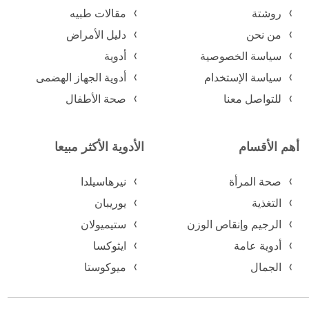
روشتة
مقالات طبيه
من نحن
دليل الأمراض
سياسة الخصوصية
أدوية
سياسة الإستخدام
أدوية الجهاز الهضمى
للتواصل معنا
صحة الأطفال
أهم الأقسام
الأدوية الأكثر مبيعا
صحة المرأة
نيرهاسيلدا
التغذية
يوريبان
الرجيم وإنقاص الوزن
ستيميولان
أدوية عامة
ايثوكسا
الجمال
ميوكوستا