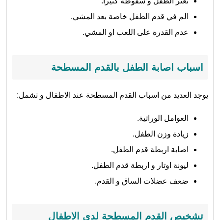
تعثر الطفل و سقوطه كثيرا.
الم في قدم الطفل خاصة بعد المشي.
عدم القدرة على اللعب او المشي.
اسباب اصابة الطفل بالقدم المسطحة
يوجد العديد من اسباب القدم المسطحة عند الاطفال و تشمل:
العوامل الوراثية.
زيادة وزن الطفل.
اصابة اربطة قدم الطفل.
ليونة اوتار و اربطة قدم الطفل.
ضعف عضلات الساق و القدم.
تشخيص القدم المسطحة لدى الاطفال