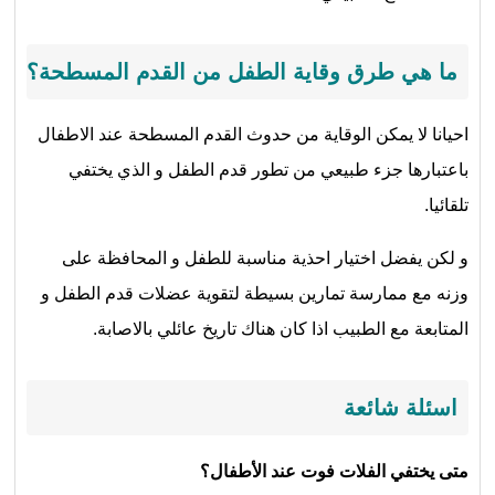
ما هي طرق وقاية الطفل من القدم المسطحة؟
احيانا لا يمكن الوقاية من حدوث القدم المسطحة عند الاطفال
باعتبارها جزء طبيعي من تطور قدم الطفل و الذي يختفي
تلقائيا.
و لكن يفضل اختيار احذية مناسبة للطفل و المحافظة على
وزنه مع ممارسة تمارين بسيطة لتقوية عضلات قدم الطفل و
المتابعة مع الطبيب اذا كان هناك تاريخ عائلي بالاصابة.
اسئلة شائعة
متى يختفي الفلات فوت عند الأطفال؟