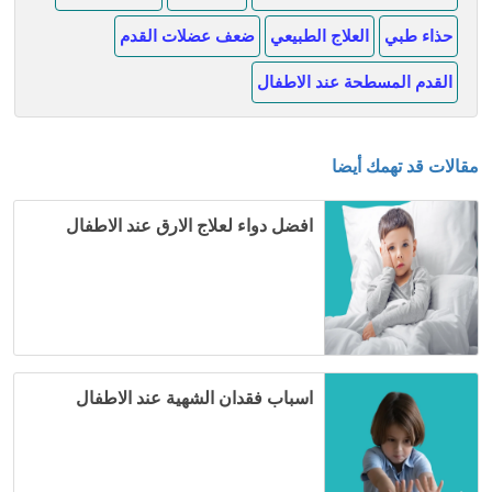
حذاء طبي
العلاج الطبيعي
ضعف عضلات القدم
القدم المسطحة عند الاطفال
مقالات قد تهمك أيضا
افضل دواء لعلاج الارق عند الاطفال
اسباب فقدان الشهية عند الاطفال