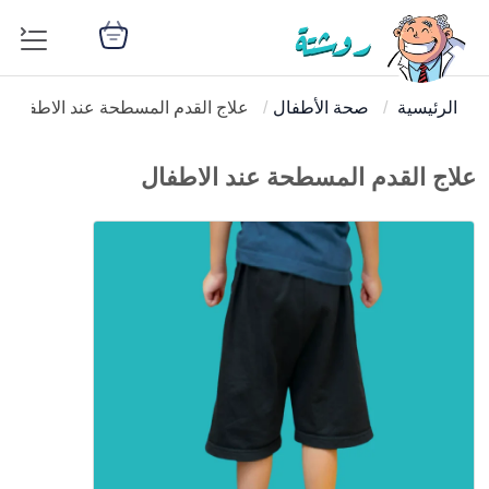
الرئيسية
صحة الأطفال
علاج القدم المسطحة عند الاطفال
علاج القدم المسطحة عند الاطفال