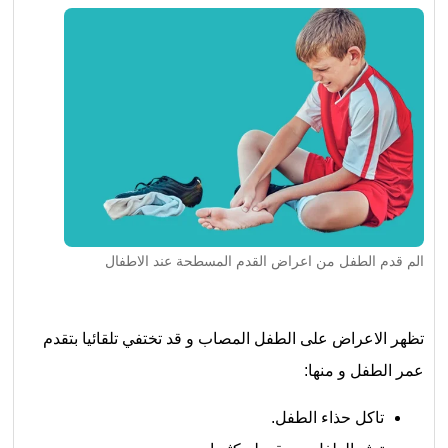
الم قدم الطفل من اعراض القدم المسطحة عند الاطفال
تظهر الاعراض على الطفل المصاب و قد تختفي تلقائيا بتقدم
عمر الطفل و منها:
تاكل حذاء الطفل.