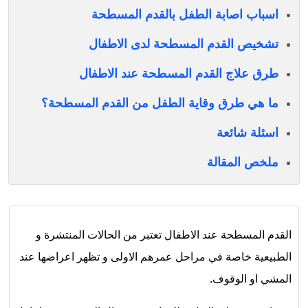
اسباب اصابة الطفل بالقدم المسطحة
تشخيص القدم المسطحة لدى الاطفال
طرق علاج القدم المسطحة عند الاطفال
ما هي طرق وقاية الطفل من القدم المسطحة؟
اسئلة شائعة
ملخص المقالة
القدم المسطحة عند الاطفال تعتبر من الحالات المنتشرة و
الطبيعية خاصة في مراحل عمرهم الاولى و تظهر اعراضها عند
المشي او الوقوف.