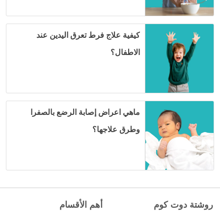
كيفية علاج فرط تعرق اليدين عند
الاطفال؟
ماهي اعراض إصابة الرضع بالصفرا
وطرق علاجها؟
روشتة دوت كوم
أهم الأقسام