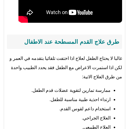
طرق علاج القدم المسطحة عند الاطفال
غالبا لا يحتاج الطفل لعلاج اذا اختفت تلقائيا بتقدمه في العمر و
لكن اذا استمرت الاعراض مع الطفل فقد يحدد الطبيب واحدة
من طرق العلاج الاتية:
ممارسة تمارين لتقوية عضلات قدم الطفل.
ارتداء احذية طبية مناسبة للطفل.
استخدام داعم لقوس القدم.
العلاج الجراحي.
العلاج الطبيعي.