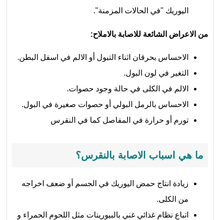
اليوريك "في الحالات المزمنة".
من الاعراض الشائعة للاصابة بالاملاح:
الاحساس بحرقان اثناء التبول أو الالم في اسفل البطن.
التغير في لون البول.
الالم في الكلى في حالة وجود حصوات.
الاحساس بالرمل البولي أو حصوات صغيرة في البول.
تورم أو حرارة في المفاصل كما في النقرس
ما هي اسباب الاصابة بالنقرس؟
زيادة انتاج حمض اليوريك في الجسم أو ضعف اخراجه
من الكلى.
اتباع نظام غذائي غني بالبيورينات مثل اللحوم الحمراء و