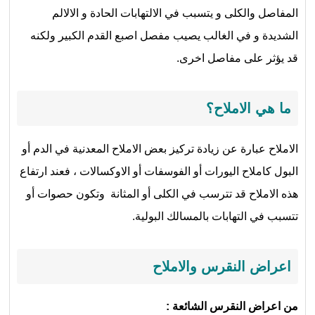
المفاصل والكلى و يتسبب في الالتهابات الحادة و الالالم
الشديدة و في الغالب يصيب مفصل اصبع القدم الكبير ولكنه
قد يؤثر على مفاصل اخرى.
ما هي الاملاح؟
الاملاح عبارة عن زيادة تركيز بعض الاملاح المعدنية في الدم أو
البول كاملاح اليورات أو الفوسفات أو الاوكسالات ، فعند ارتفاع
هذه الاملاح قد تترسب في الكلى أو المثانة وتكون حصوات أو
تتسبب في التهابات بالمسالك البولية.
اعراض النقرس والاملاح
من اعراض النقرس الشائعة :