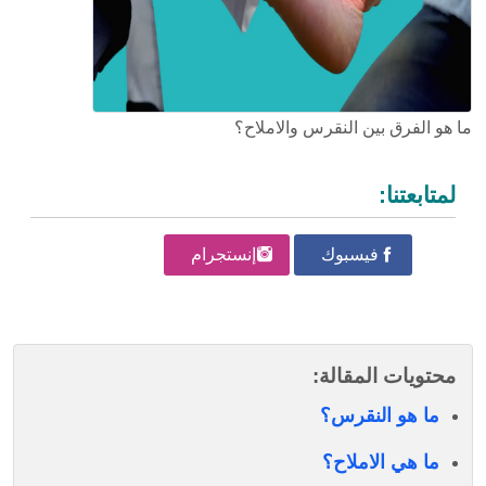
ما هو الفرق بين النقرس والاملاح؟
لمتابعتنا:
فيسبوك
إنستجرام
محتويات المقالة:
ما هو النقرس؟
ما هي الاملاح؟