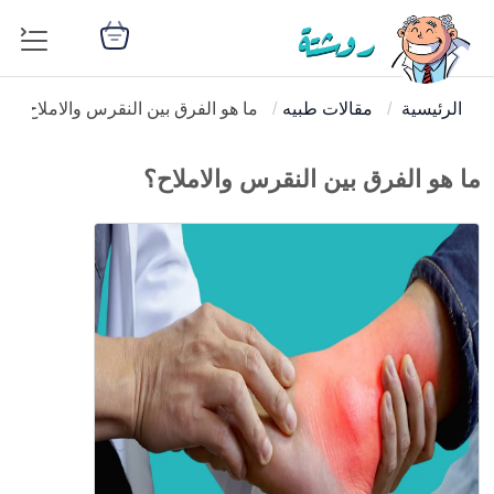
الرئيسية
مقالات طبيه
ما هو الفرق بين النقرس والاملاح؟
ما هو الفرق بين النقرس والاملاح؟