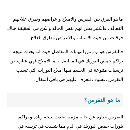
ما هو الفرق بين النقرس والاملاح واعراضهم وطرق علاجهم
الفعالة ، فالكثير يظن انهم نفس الحالة و لكن في الحقيقة هناك
فرقات من حيث الاسباب و الاعراض وطرق العلاج.
فالنقرس هو نوع من التهابات المفاصل حيث انه يحدث نتيجة
تراكم حمض اليوريك في المفاصل ، اما الاملاح فهي عبارة عن
ترسبات متنوعة في الجسم منها املاح اليورات التي تسبب
النقرس ،فسوف نتعرف عليهم في باقي المقال.
ما هو النقرس؟
النقرس عبارة عن حالة مزمنة تحدث نتيجة زيادة و تراكم
بلورات حمض اليوريك في الدم مما يتسبب في ترسبه في