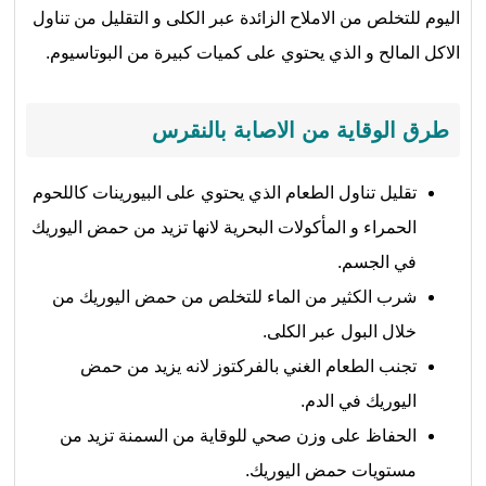
اليوم للتخلص من الاملاح الزائدة عبر الكلى و التقليل من تناول
الاكل المالح و الذي يحتوي على كميات كبيرة من البوتاسيوم.
طرق الوقاية من الاصابة بالنقرس
تقليل تناول الطعام الذي يحتوي على البيورينات كاللحوم
الحمراء و المأكولات البحرية لانها تزيد من حمض اليوريك
في الجسم.
شرب الكثير من الماء للتخلص من حمض اليوريك من
خلال البول عبر الكلى.
تجنب الطعام الغني بالفركتوز لانه يزيد من حمض
اليوريك في الدم.
الحفاظ على وزن صحي للوقاية من السمنة تزيد من
مستويات حمض اليوريك.