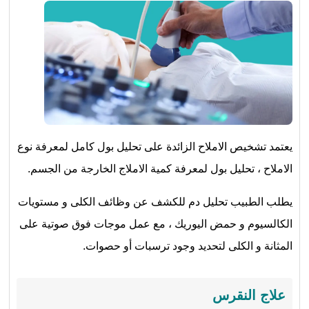
يعتمد تشخيص الاملاح الزائدة على تحليل بول كامل لمعرفة نوع
الاملاح ، تحليل بول لمعرفة كمية الاملاج الخارجة من الجسم.
يطلب الطبيب تحليل دم للكشف عن وظائف الكلى و مستويات
الكالسيوم و حمض اليوريك ، مع عمل موجات فوق صوتية على
المثانة و الكلى لتحديد وجود ترسبات أو حصوات.
علاج النقرس