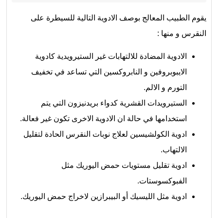
يقوم الطبيب المعالج بوصف الادوية التالية للسيطرة على
النقرس و منها :
الادوية المضادة للالتهابات غير الستيرويدية كادوية
الايبوبروفين و النابروكسين التي تساعد في تخفيف
التورم و الالم.
الستيرويدات القشرية كدواء بريدنيزون التي يتم
استخدامها في حالة ان الادوية الاخرى تكون غير فعالة.
ادوية الكولشيسين لعلاج نوبات النقرس الحادة لتقليل
الالتهاب.
ادوية تقليل مستويات حمض اليوريك مثل
الفبوكسوستات.
ادوية مثل الليسيك أو البيبرازين لاخراج حمض اليوريك.