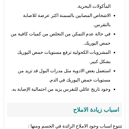
المأكولات البحرية.
الاشخاص المصابين بالسمنة اكثر عرضة للاصابة
بالنقرس.
في حالة عدم التمكن من التخلص من كميات كافية من
حمض اليوريك.
المشروبات الكحولية ترفع مستويات حمض اليوريك
بشكل كبير.
استعمل بعض الادوية مثل مدرات البول قد تزيد من
مستويات حمض اليوريك في الدم.
وجود تاريخ عائلي للنقرس يزيد من احتمالية الإصابة به.
اسباب زيادة الاملاح
تتنوع اسباب وجود الاملاح الزائدة في الجسم ومنها :