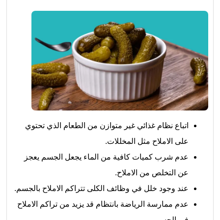
اتباع نظام غذائي غير متوازن من الطعام الذي تحتوي
على الاملاح مثل المخللات.
عدم شرب كميات كافية من الماء يجعل الجسم يعجز
عن التخلص من الاملاح.
عند وجود خلل في وظائف الكلى تتراكم الاملاح بالجسم.
عدم ممارسة الرياضة بانتظام قد يزيد من تراكم الاملاح
في الجسم.