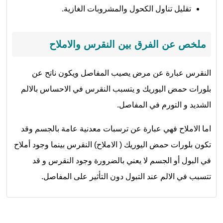
تقليل تناول الكحول والمشروبات الغازية.
ملخص عن الفرق بين النقرس والاملاح
النقرس عبارة عن مرض يصيب المفاصل ويكون ناتح عن
بلورات حمض اليوريك و يتسبب النقرس في الاحساس بالالم
الشديد و التورم في المفاصل.
اما الاملاح فهي عبارة عن ترسبات معدنية عامة بالجسم وقد
تكون بلورات حمض اليوريك ( الاملاح) النقرس بينما وجود أملاح
في البول أو الجسم لا يعني بالضرورة وجود النقرس و قد
تتسبب في الالم عند التبول دون التأثير على المفاصل.