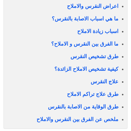
اعراض النقرس والاملاح
ما هي اسباب الاصابة بالنقرس؟
اسباب زيادة الاملاح
ما الفرق بين النقرس و الاملاح؟
طرق تشخيص النقرس
كيفية تشخيص الاملاح الزائدة؟
علاج النقرس
طرق علاج تراكم الاملاح
طرق الوقاية من الاصابة بالنقرس
ملخص عن الفرق بين النقرس والاملاح