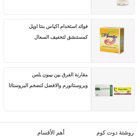
فوائد استخدام اكياس بنتا اويل
كمستنشق لتخفيف السعال
مقارنة الفرق بين بيبون بلس
وبروستانورم والافضل لتضخم البروستاتا
روشتة دوت كوم
أهم الأقسام