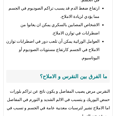
ارتفاع ضغط الدم قد يسبب تراكم الصوديوم في الجسم
مما يؤدي لزيادة الاملاح.
الاشخاص المصابين بالسكري يمكن ان يعانوا من
اضطرابات في توازن الاملاح.
العوامل الوراثية يمكن أن تلعب دور في اضطرابات توازن
الاملاح في الجسم كارتفاع مستويات الصوديوم أو
البوتاسيوم.
ما الفرق بين النقرس و الاملاح؟
النقرس مرض يصيب المفاصل و يكون ناتج عن تراكم بلورات
حمض اليوريك و يتسبب في الالم الشديد و التورم في المفاصل
اما الاملاح تشير لترسبات معدنية عامة في الجسم و تسبب في