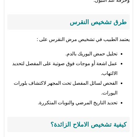
وحرقة عند التبول.
طرق تشخيص النقرس
يعتمد الطبيب في تشخيص مرض النقرس على :
تحليل حمض اليوريك بالدم.
عمل اشعة أو موجات فوق صوتية على المفصل لتحديد
الالتهاب.
الفحص لسائل المفصل تحت المجهر لاكتشاف بلورات
اليورات.
تحديد التاريخ المرضي والنوبات المتكررة.
كيفية تشخيص الاملاح الزائدة؟