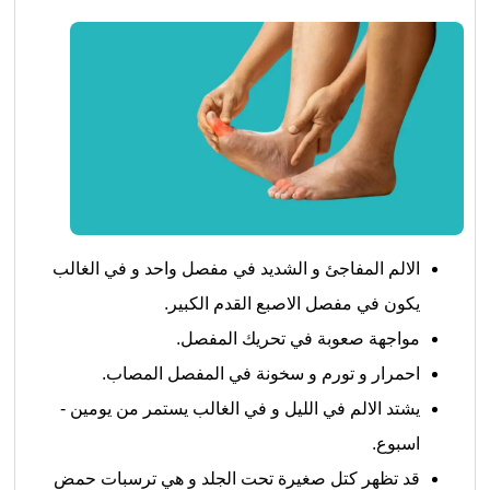
الالم المفاجئ و الشديد في مفصل واحد و في الغالب
يكون في مفصل الاصبع القدم الكبير.
مواجهة صعوبة في تحريك المفصل.
احمرار و تورم و سخونة في المفصل المصاب.
يشتد الالم في الليل و في الغالب يستمر من يومين -
اسبوع.
قد تظهر كتل صغيرة تحت الجلد و هي ترسبات حمض