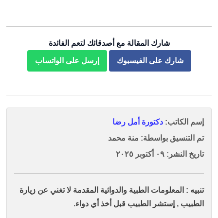
شارك المقالة مع أصدقائك لتعم الفائدة
شارك على الفيسبوك
إرسل على الواتساب
إسم الكاتب:
دكتورة أمل رضا
تم التنسيق بواسطة: منة محمد
تاريخ النشر: ٠٩ أكتوبر ٢٠٢٥
تنبيه : المعلومات الطبية والدوائية المقدمة لا تغني عن زيارة
الطبيب , إستشر الطبيب قبل أخذ أي دواء.