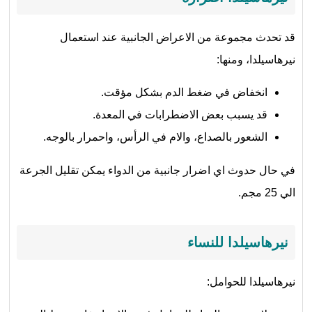
قد تحدث مجموعة من الاعراض الجانبية عند استعمال
نيرهاسيلدا، ومنها:
انخفاض في ضغط الدم بشكل مؤقت.
قد يسبب بعض الاضطرابات في المعدة.
الشعور بالصداع، والام في الرأس، واحمرار بالوجه.
في حال حدوث اي اضرار جانبية من الدواء يمكن تقليل الجرعة
الي 25 مجم.
نيرهاسيلدا للنساء
نيرهاسيلدا للحوامل: