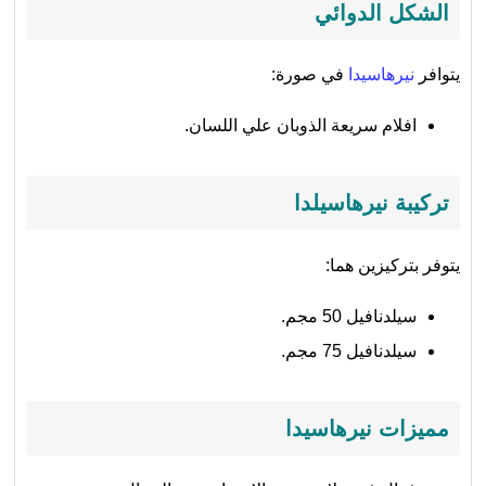
الشكل الدوائي
يتوافر
نيرهاسيدا
في صورة:
افلام سريعة الذوبان علي اللسان.
تركيبة نيرهاسيلدا
يتوفر بتركيزين هما:
سيلدنافيل 50 مجم.
سيلدنافيل 75 مجم.
مميزات نيرهاسيدا