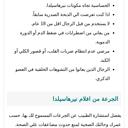
الحساسية تجاه مكونات نيرهاسيلدا.
اذا كنت تعرضت الي الذبحة الصدرية سابقاً.
لا يستخدم من قبل الرجال اقل من 18 عام.
من يعاني من اضطرابات في ضغط الدم أو الدورة
الدموية.
مرضي عدم انتظام ضربات القلب، أو قصور الكلي أو
الكبد.
الرجال الذين يعانوا من التشوهات الخلقية في العضو
الذكري.
الجرعة من افلام نيرهاسيلدا
يفضل استشارة الطبيب عن الجرعات المسموح لك بها، حسب
عمرك وحالتك الصحية لمنع حدوث مضاعفات علي الصحة.