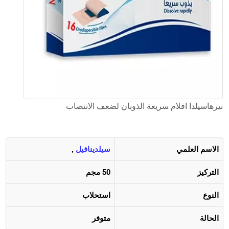
نيرهاسيلدا افلام سريعة الذوبان لضعف الانتصاب
الاسم العلمي
سيلدينافيل
,
التركيز
50 مجم
النوع
استحلاب
الحالة
متوفر