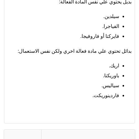
بديل يحتوي علي نفس المادة الفعالة:
سيلدين.
الفياجرا.
فايركتا أو فاروفيجا.
بدائل تحتوي علي مادة فعالة اخري ولكن نفس الاستعمال:
اريك.
باوريكتا.
سياليس.
فاردينوريكت.