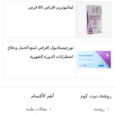
ايفانيوتريم اقراص 60 قرص
نورجيستاديول اقراص لمنع الحمل وعلاج
اضطرابات الدورة الشهرية
روشتة دوت كوم
أهم الأقسام
روشتة
مقالات طبيه