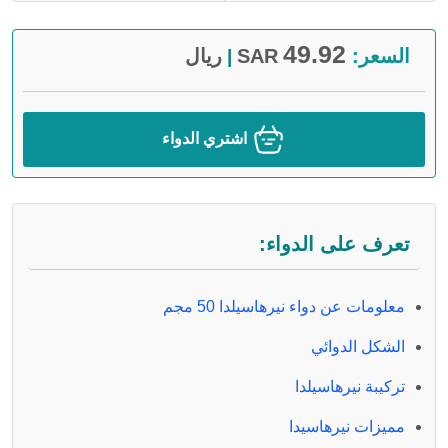
49.92
السعر:
SAR
ريال
|
اشتري الدواء
تعرف على الدواء:
معلومات عن دواء نيرهاسيلدا 50 مجم
الشكل الدوائي
تركيبة نيرهاسيلدا
مميزات نيرهاسيدا