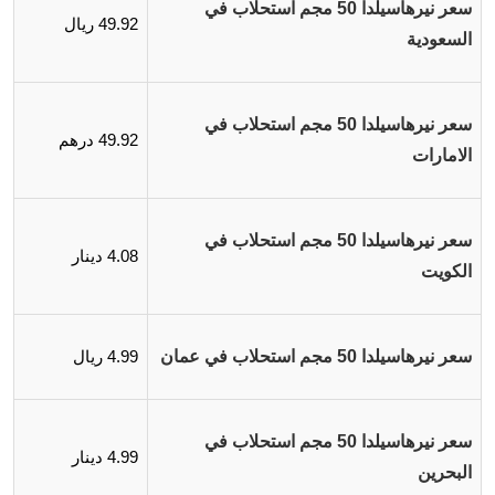
سعر نيرهاسيلدا 50 مجم استحلاب في
49.92 ريال
السعودية
سعر نيرهاسيلدا 50 مجم استحلاب في
49.92 درهم
الامارات
سعر نيرهاسيلدا 50 مجم استحلاب في
4.08 دينار
الكويت
سعر نيرهاسيلدا 50 مجم استحلاب في عمان
4.99 ريال
سعر نيرهاسيلدا 50 مجم استحلاب في
4.99 دينار
البحرين