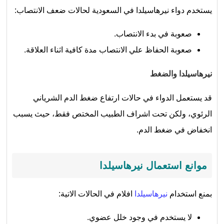
يستخدم دواء نيرهاسيلدا في السعودية لحالات ضعف الانتصاب:
صعوبة في بدء الانتصاب.
صعوبة الحفاظ علي الانتصاب مدة كافية اثناء العلاقة.
نيرهاسيلدا والضغط
قد يستعمل الدواء في حالات ارتفاع ضغط الدم الشرياني
الرئوي، ولكن تحت اشراف الطبيب المختص فقط، حيث يسبب
انخفاض في ضغط الدم.
موانع استعمال نيرهاسيلدا
بمنع استخدام
نيرهاسيلدا
افلام في الحالات الاتية:
لا يستخدم في وجود خلل عضوي.