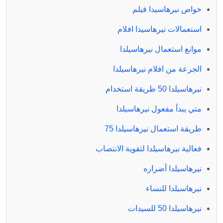
خواص نيرهاسيدا فيلم
استعمالات نيرهاسيدا افلام
موانع استعمال نيرهاسيلدا
الجرعة من افلام نيرهاسيلدا
نيرهاسيلدا 50 طريقة استخدام
متي يبدأ مفعول نيرهاسيلدا
طريقة استعمال نيرهاسيلدا 75
فعالية نيرهاسيلدا لتقوية الانتصاب
نيرهاسيلدا أضراره
نيرهاسيلدا للنساء
نيرهاسيلدا 50 للسيدات