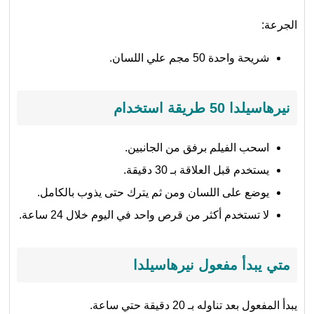
الجرعة:
شريحة واحدة 50 مجم علي اللسان.
نيرهاسيلدا
50 طريقة استخدام
اسحب الفيلم برفق من الجانبين.
يستخدم قبل العلاقة بـ 30 دقيقة.
يوضع على اللسان ومن ثم يترك حتى يذوب بالكامل.
لا تستخدم أكثر من قرص واحد في اليوم خلال 24 ساعة.
متي يبدأ مفعول نيرهاسيلدا
يبدأ المفعول بعد تناوله بـ 20 دقيقة حتي ساعة.