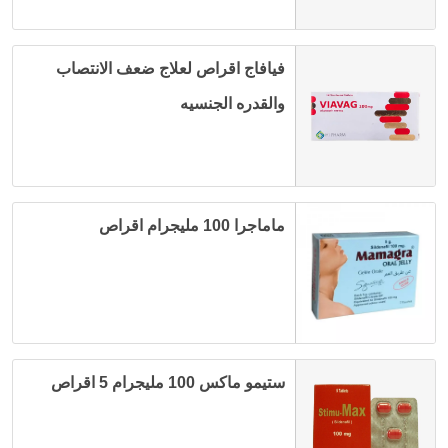
فيافاج اقراص لعلاج ضعف الانتصاب
والقدره الجنسيه
ماماجرا 100 مليجرام اقراص
ستيمو ماكس 100 مليجرام 5 اقراص