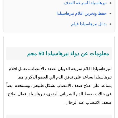
نيرهاسيلدا لسرعة القذف
حفظ وتخزين افلام نيرهاسيلدا
بدائل نيرهاسيلدا فيلم
معلومات عن دواء نيرهاسيلدا 50 مجم
لنيرهاسيلدا افلام سريعة الذوبان لضعف الانتصاب، تعمل افلام
نيرهاسيلدا يساعد علي تدفق الدم الي العضو الذكري مما
يساعد علي علاج ضعف الانتصاب بشكل طبيعي، ويستخدم ايضاً
في حالات ضغط الدم الشرياني الرئوي، نيرهاسيلدا فعال لعلاج
ضعف الانتصاب عند الرجال.