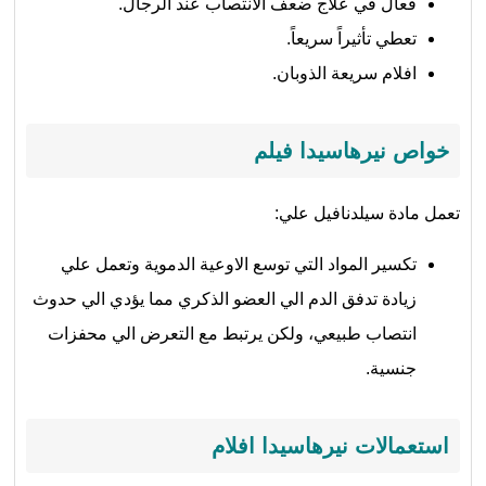
فعال في علاج ضعف الانتصاب عند الرجال.
تعطي تأثيراً سريعاً.
افلام سريعة الذوبان.
خواص نيرهاسيدا فيلم
تعمل مادة سيلدنافيل علي:
تكسير المواد التي توسع الاوعية الدموية وتعمل علي
زيادة تدفق الدم الي العضو الذكري مما يؤدي الي حدوث
انتصاب طبيعي، ولكن يرتبط مع التعرض الي محفزات
جنسية.
استعمالات نيرهاسيدا افلام