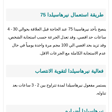
طريقة استعمال
نيرهاسيلدا
75
ينصح بأخد نيرهاسيدا 75 عند الحاجة قبل العلاقة بحوالي 30 - 4
ساعات حد اقصي، وقد تعدل الجرعة حسب استجابة الشخص،
وقد تزيد بحد اقصي الي 100 مجم مرة واحدة يومياً في حال
عدم الاستجابة الكاملة مع الجرعات الاقل.
فعالية نيرهاسيلدا لتقوية الانتصاب
يستمر مفعول نيرهاسيلدا لمدة تتراوح بين 2 - 3 ساعات بعد
تناوله.
نيرهاسيلدا
أضراره