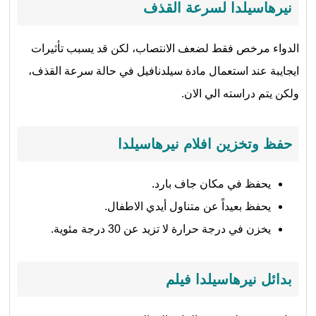
نيرهاسيلدا لسرعة القذف
الدواء مرخص فقط لضعف الانتصاب، لكن قد يسبب تأثيرات
ايجايبة عند استعمال مادة سيلدنافيل في حالة سرعة القذف،
ولكن يتم دراسته الي الان.
حفظ وتخزين افلام نيرهاسيلدا
يحفظ في مكان جاف بارد.
يحفظ بعيداً عن متناول أيدي الاطفال.
يخزن في درجة حرارة لا تزيد عن 30 درجة مئوية.
بدائل نيرهاسيلدا فيلم