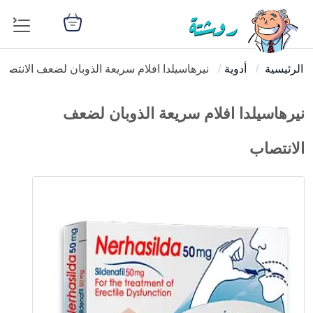
الرئيسية
أدوية
نيرهاسيلدا افلام سريعة الذوبان لضعف الانتصا
نيرهاسيلدا افلام سريعة الذوبان لضعف
الانتصاب