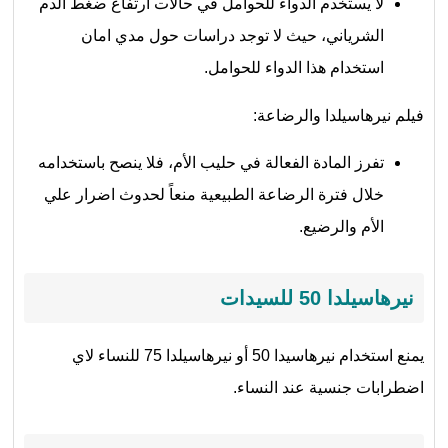
لا يستخدم الدواء للحوامل في حالات ارتفاع ضغط الدم
الشرياني، حيث لا توجد دراسات حول مدي امان
استخدام هذا الدواء للحوامل.
فيلم نيرهاسيلدا والرضاعة:
تفرز المادة الفعالة في حليب الأم، فلا ينصح باستخدامه
خلال فترة الرضاعة الطبيعية منعاً لحدوث اضرار علي
الأم والرضيع.
نيرهاسيلدا 50 للسيدات
يمنع استخدام نيرهاسيدا 50 أو نيرهاسيلدا 75 للنساء لاي
اضطرابات جنسية عند النساء.