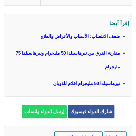
إقرأ أيضا
ضعف الانتصاب: الأسباب والأعراض والعلاج
مقارنة الفرق بين نيرهاسيلدا 50 مليجرام ونيرهاسيلدا 75
مليجرام
نيرهاسيلدا 50 مليجرام افلام للذوبان
شارك الدواء فيسبوك
إرسل الدواء واتساب