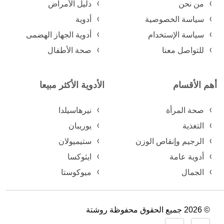
من نحن
دليل الأمراض
سياسة الخصوصية
أدوية
سياسة الإستخدام
أدوية الجهاز الهضمى
للتواصل معنا
صحة الأطفال
أهم الأقسام
الأدوية الأكثر مبيعا
صحة المرأة
نيرهاسيلدا
التغذية
يوريبان
الرجيم وإنقاص الوزن
ستيميولان
أدوية عامة
ايثوكسا
الجمال
ميوكوستا
© 2026 جميع الحقوق محفوظة روشتة