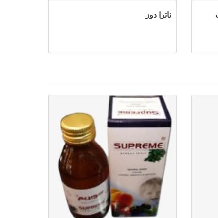
ناترا دوز