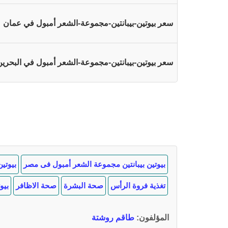
سعر بيوتين-بيبانتين-مجموعة-الشعر أمبول في عمان
سعر بيوتين-بيبانتين-مجموعة-الشعر أمبول في البحرين
بيوتين بيبانتين مجموعة الشعر أمبول فى مصر
بيوتي
تغذية فروة الرأس
صحة البشرة
صحة الاظافر
بيو
المؤلفون
:
طاقم روشتة