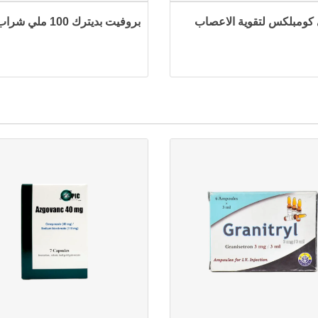
 كومبلكس لتقوية الاعصاب
بروفيت بديترك 100 ملي شراب