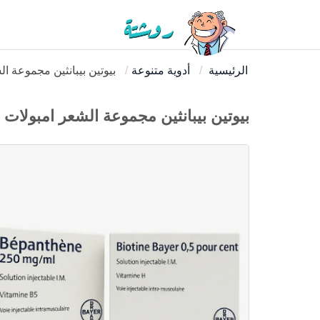
الرئيسية
أدوية متنوعة
بيوتين بيبانثين مجموعة ا
بيوتين بيبانثين مجموعة الشعر امبولات