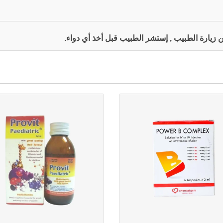
 عن زيارة الطبيب , إستشر الطبيب قبل أخذ أي دواء.