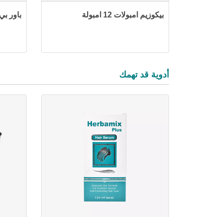
بيكوزيم امبولات 12 امبولة
باور بي
أدوية قد تهمك