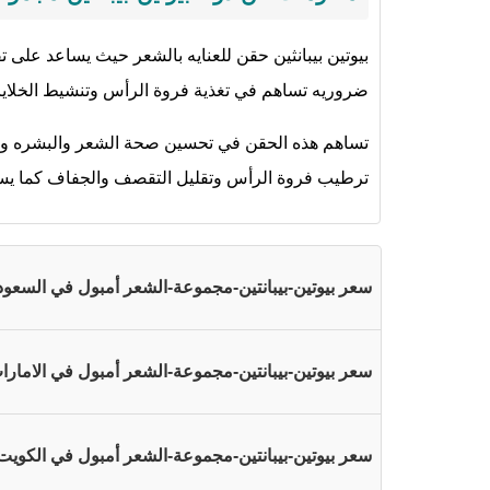
بيوتين بيبانثين حقن للعنايه بالشعر حيث يساعد على
ضروريه تساهم في تغذية فروة الرأس وتنشيط الخلايا ا
تساهم هذه الحقن في تحسين صحة الشعر والبشره والاظ
ترطيب فروة الرأس وتقليل التقصف والجفاف كما يساع
سعر بيوتين-بيبانتين-مجموعة-الشعر أمبول في السعود
سعر بيوتين-بيبانتين-مجموعة-الشعر أمبول في الامارا
سعر بيوتين-بيبانتين-مجموعة-الشعر أمبول في الكويت