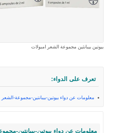
بيوتين بيبانثين مجموعة الشعر امبولات
تعرف على الدواء:
معلومات عن دواء بيوتين-بيبانتين-مجموعة-الشعر
معلومات عن دواء بيوتين-بيبانتين-مجمو