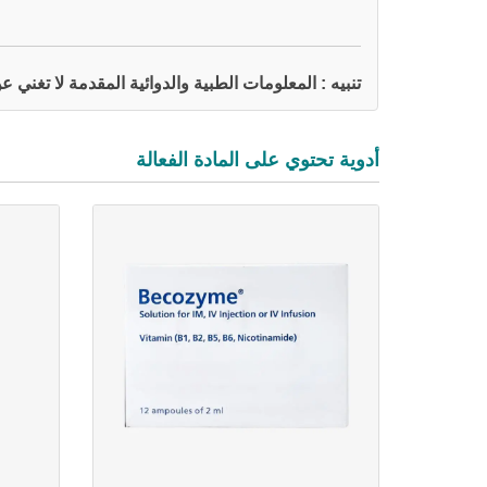
تنبيه : المعلومات الطبية والدوائية المقدمة لا تغني
أدوية تحتوي على المادة الفعالة